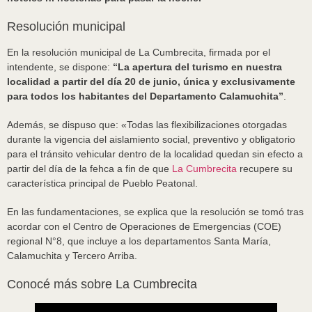
Resolución municipal
En la resolución municipal de La Cumbrecita, firmada por el
intendente, se dispone:
“La apertura del turismo en nuestra
localidad a partir del día 20 de junio, única y exclusivamente
para todos los habitantes del Departamento Calamuchita”
.
Además, se dispuso que: «Todas las flexibilizaciones otorgadas
durante la vigencia del aislamiento social, preventivo y obligatorio
para el tránsito vehicular dentro de la localidad quedan sin efecto a
partir del día de la fehca a fin de que
La Cumbrecita
recupere su
característica principal de Pueblo Peatonal.
En las fundamentaciones, se explica que la resolución se tomó tras
acordar con el Centro de Operaciones de Emergencias (COE)
regional N°8, que incluye a los departamentos Santa María,
Calamuchita y Tercero Arriba.
Conocé más sobre La Cumbrecita