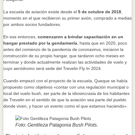
La escuela de aviación existe desde el
5 de octubre de 2018
,
momento en el que recibieron su primer avión, comprado a medias
por ambos socios fundadores.
En ese entonces,
comenzaron a brindar capacitación en un
hangar prestado por la gendarmería
, hasta que en 2020, poco
antes del comienzo de la pandemia de coronavirus, iniciaron la
construcción de su propio hangar, que tardaron ocho meses en
terminar y donde actualmente realizan las actividades de vuelo y
cuyo aeródromo será sede del Trevelin Fly In 2024.
Cuando empezó con el proyecto de la escuela, Queque se había
propuesto como objetivos «contar con una regulación municipal o
local del vuelo bush, ser parte de la idiosincrasia de los habitantes
de Trevelin en el sentido de que la aviación sea parte del pueblo
donde viven, y hacer un evento como el que estamos haciendo».
Foto: Gentileza Patagonia Bush Pilots.