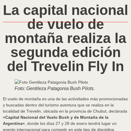
La capital nacional
de vuelo de
montaña realiza la
segunda edición
del Trevelin Fly In
Foto: Gentileza Patagonia Bush Pilots.
El vuelo de montaña es una de las actividades más promocionadas
y buscadas dentro del turismo aventura que se realiza en la
localidad de Trevelin, ubicada en la provincia de Chubut, declarada
«Capital Nacional del Vuelo Bush y de Montaña de la
Argentina»
, donde los días 27 y 28 de enero tendrá lugar un
evento internacional para competir en este tipo de disciplina.