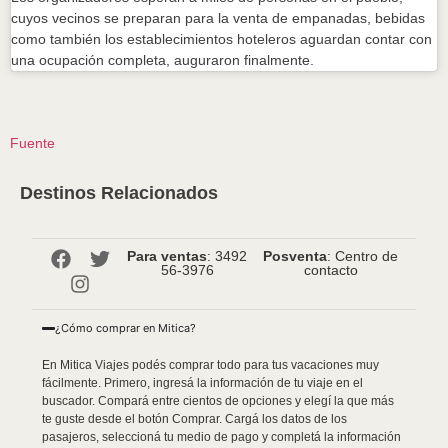
cuyos vecinos se preparan para la venta de empanadas, bebidas
como también los establecimientos hoteleros aguardan contar con
una ocupación completa, auguraron finalmente.
Fuente
Destinos Relacionados
Para ventas
: 3492
Posventa
: Centro de
56-3976
contacto
¿Cómo comprar en Mitica?
En Mitica Viajes podés comprar todo para tus vacaciones muy
fácilmente. Primero, ingresá la información de tu viaje en el
buscador. Compará entre cientos de opciones y elegí la que más
te guste desde el botón Comprar. Cargá los datos de los
pasajeros, seleccioná tu medio de pago y completá la información