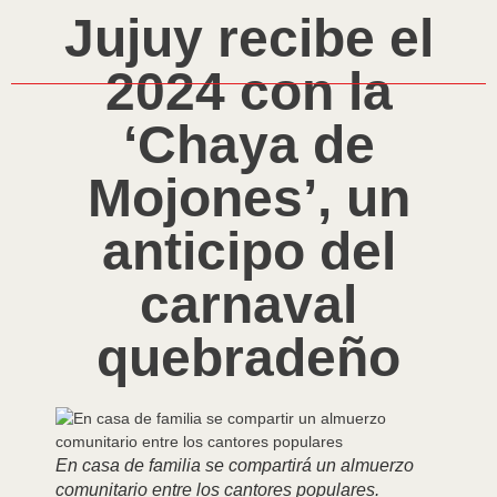
Jujuy recibe el
2024 con la
‘Chaya de
Mojones’, un
anticipo del
carnaval
quebradeño
En casa de familia se compartirá un almuerzo
comunitario entre los cantores populares.