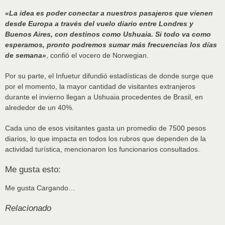
«La idea es poder conectar a nuestros pasajeros que vienen
desde Europa a través del vuelo diario entre Londres y
Buenos Aires, con destinos como Ushuaia. Si todo va como
esperamos, pronto podremos sumar más frecuencias los días
de semana»
, confió el vocero de Norwegian.
Por su parte, el Infuetur difundió estadísticas de donde surge que
por el momento, la mayor cantidad de visitantes extranjeros
durante el invierno llegan a Ushuaia procedentes de Brasil, en
alrededor de un 40%.
Cada uno de esos visitantes gasta un promedio de 7500 pesos
diarios, lo que impacta en todos los rubros que dependen de la
actividad turística, mencionaron los funcionarios consultados.
Me gusta esto:
Me gusta
Cargando…
Relacionado