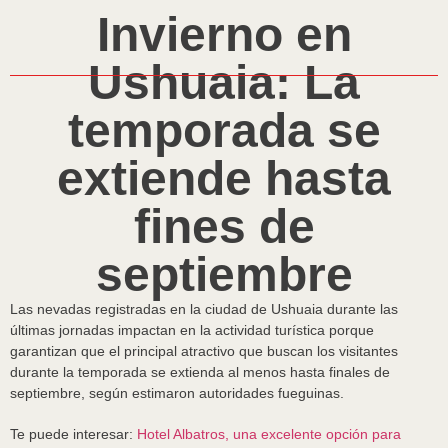
Invierno en
Ushuaia: La
temporada se
extiende hasta
fines de
septiembre
Las nevadas registradas en la ciudad de Ushuaia durante las
últimas jornadas impactan en la actividad turística porque
garantizan que el principal atractivo que buscan los visitantes
durante la temporada se extienda al menos hasta finales de
septiembre, según estimaron autoridades fueguinas.
Te puede interesar:
Hotel Albatros, una excelente opción para