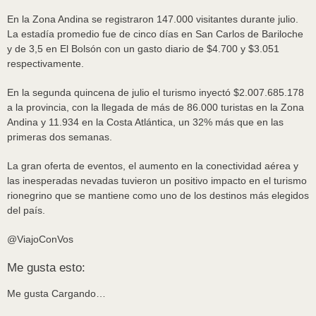
En la Zona Andina se registraron 147.000 visitantes durante julio.
La estadía promedio fue de cinco días en San Carlos de Bariloche
y de 3,5 en El Bolsón con un gasto diario de $4.700 y $3.051
respectivamente.
En la segunda quincena de julio el turismo inyectó $2.007.685.178
a la provincia, con la llegada de más de 86.000 turistas en la Zona
Andina y 11.934 en la Costa Atlántica, un 32% más que en las
primeras dos semanas.
La gran oferta de eventos, el aumento en la conectividad aérea y
las inesperadas nevadas tuvieron un positivo impacto en el turismo
rionegrino que se mantiene como uno de los destinos más elegidos
del país.
@ViajoConVos
Me gusta esto:
Me gusta
Cargando…