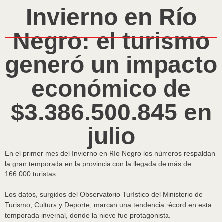
Invierno en Río
Negro: el turismo
generó un impacto
económico de
$3.386.500.845 en
julio
En el primer mes del Invierno en Río Negro los números respaldan
la gran temporada en la provincia con la llegada de más de
166.000 turistas.
Los datos, surgidos del Observatorio Turístico del Ministerio de
Turismo, Cultura y Deporte, marcan una tendencia récord en esta
temporada invernal, donde la nieve fue protagonista.