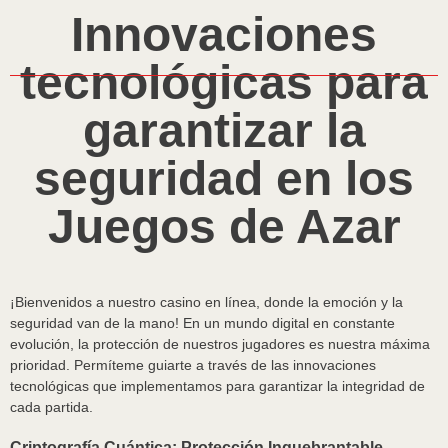
Innovaciones
tecnológicas para
garantizar la
seguridad en los
Juegos de Azar
¡Bienvenidos a nuestro casino en línea, donde la emoción y la
seguridad van de la mano! En un mundo digital en constante
evolución, la protección de nuestros jugadores es nuestra máxima
prioridad. Permíteme guiarte a través de las innovaciones
tecnológicas que implementamos para garantizar la integridad de
cada partida.
Criptografía Cuántica: Protección Inquebrantable