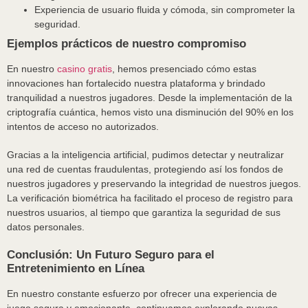
Experiencia de usuario fluida y cómoda, sin comprometer la
seguridad.
Ejemplos prácticos de nuestro compromiso
En nuestro
casino gratis
, hemos presenciado cómo estas
innovaciones han fortalecido nuestra plataforma y brindado
tranquilidad a nuestros jugadores. Desde la implementación de la
criptografía cuántica, hemos visto una disminución del 90% en los
intentos de acceso no autorizados.
Gracias a la inteligencia artificial, pudimos detectar y neutralizar
una red de cuentas fraudulentas, protegiendo así los fondos de
nuestros jugadores y preservando la integridad de nuestros juegos.
La verificación biométrica ha facilitado el proceso de registro para
nuestros usuarios, al tiempo que garantiza la seguridad de sus
datos personales.
Conclusión: Un Futuro Seguro para el
Entretenimiento en Línea
En nuestro constante esfuerzo por ofrecer una experiencia de