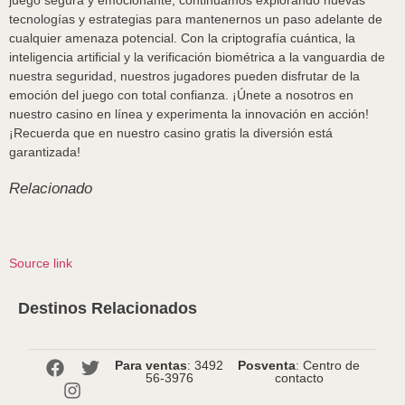
juego segura y emocionante, continuamos explorando nuevas
tecnologías y estrategias para mantenernos un paso adelante de
cualquier amenaza potencial. Con la criptografía cuántica, la
inteligencia artificial y la verificación biométrica a la vanguardia de
nuestra seguridad, nuestros jugadores pueden disfrutar de la
emoción del juego con total confianza. ¡Únete a nosotros en
nuestro casino en línea y experimenta la innovación en acción!
¡Recuerda que en nuestro casino gratis la diversión está
garantizada!
Relacionado
Source link
Destinos Relacionados
Para ventas
: 3492
Posventa
: Centro de
56-3976
contacto