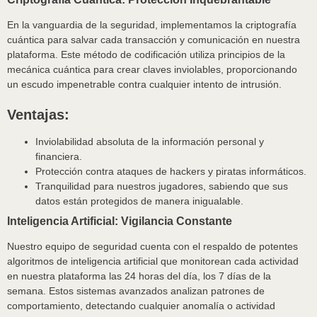
En la vanguardia de la seguridad, implementamos la criptografía
cuántica para salvar cada transacción y comunicación en nuestra
plataforma. Este método de codificación utiliza principios de la
mecánica cuántica para crear claves inviolables, proporcionando
un escudo impenetrable contra cualquier intento de intrusión.
Ventajas:
Inviolabilidad absoluta de la información personal y
financiera.
Protección contra ataques de hackers y piratas informáticos.
Tranquilidad para nuestros jugadores, sabiendo que sus
datos están protegidos de manera inigualable.
Inteligencia Artificial: Vigilancia Constante
Nuestro equipo de seguridad cuenta con el respaldo de potentes
algoritmos de inteligencia artificial que monitorean cada actividad
en nuestra plataforma las 24 horas del día, los 7 días de la
semana. Estos sistemas avanzados analizan patrones de
comportamiento, detectando cualquier anomalía o actividad