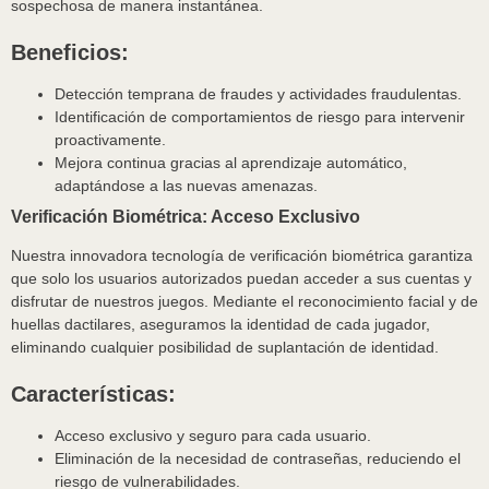
sospechosa de manera instantánea.
Beneficios:
Detección temprana de fraudes y actividades fraudulentas.
Identificación de comportamientos de riesgo para intervenir
proactivamente.
Mejora continua gracias al aprendizaje automático,
adaptándose a las nuevas amenazas.
Verificación Biométrica: Acceso Exclusivo
Nuestra innovadora tecnología de verificación biométrica garantiza
que solo los usuarios autorizados puedan acceder a sus cuentas y
disfrutar de nuestros juegos. Mediante el reconocimiento facial y de
huellas dactilares, aseguramos la identidad de cada jugador,
eliminando cualquier posibilidad de suplantación de identidad.
Características:
Acceso exclusivo y seguro para cada usuario.
Eliminación de la necesidad de contraseñas, reduciendo el
riesgo de vulnerabilidades.