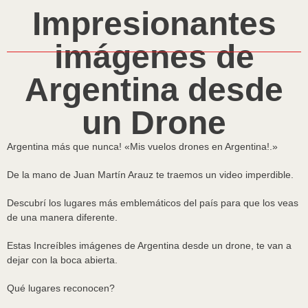
Impresionantes
imágenes de
Argentina desde
un Drone
Argentina más que nunca! «Mis vuelos drones en Argentina!.»
De la mano de Juan Martín Arauz te traemos un video imperdible.
Descubrí los lugares más emblemáticos del país para que los veas
de una manera diferente.
Estas Increíbles imágenes de Argentina desde un drone, te van a
dejar con la boca abierta.
Qué lugares reconocen?