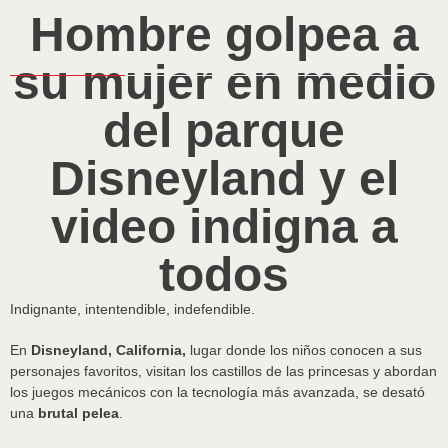
Hombre golpea a
su mujer en medio
del parque
Disneyland y el
video indigna a
todos
Indignante, intentendible, indefendible.
En
Disneyland, California,
lugar donde los niños conocen a sus
personajes favoritos, visitan los castillos de las princesas y abordan
los juegos mecánicos con la tecnología más avanzada, se desató
una
brutal pelea
.