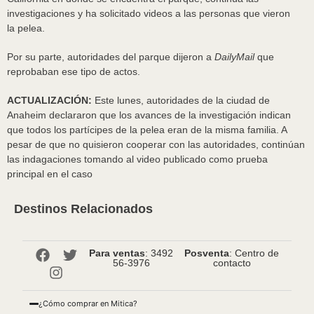
investigaciones y ha solicitado videos a las personas que vieron
la pelea.
Por su parte, autoridades del parque dijeron a
DailyMail
que
reprobaban ese tipo de actos.
ACTUALIZACIÓN:
Este lunes, autoridades de la ciudad de
Anaheim declararon que los avances de la investigación indican
que todos los partícipes de la pelea eran de la misma familia. A
pesar de que no quisieron cooperar con las autoridades, continúan
las indagaciones tomando al video publicado como prueba
principal en el caso
Destinos Relacionados
Para ventas
: 3492
Posventa
: Centro de
56-3976
contacto
¿Cómo comprar en Mitica?