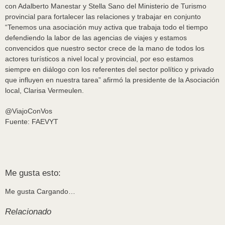
con Adalberto Manestar y Stella Sano del Ministerio de Turismo
provincial para fortalecer las relaciones y trabajar en conjunto
“Tenemos una asociación muy activa que trabaja todo el tiempo
defendiendo la labor de las agencias de viajes y estamos
convencidos que nuestro sector crece de la mano de todos los
actores turísticos a nivel local y provincial, por eso estamos
siempre en diálogo con los referentes del sector político y privado
que influyen en nuestra tarea” afirmó la presidente de la Asociación
local, Clarisa Vermeulen.
@ViajoConVos
Fuente: FAEVYT
Me gusta esto:
Me gusta
Cargando…
Relacionado