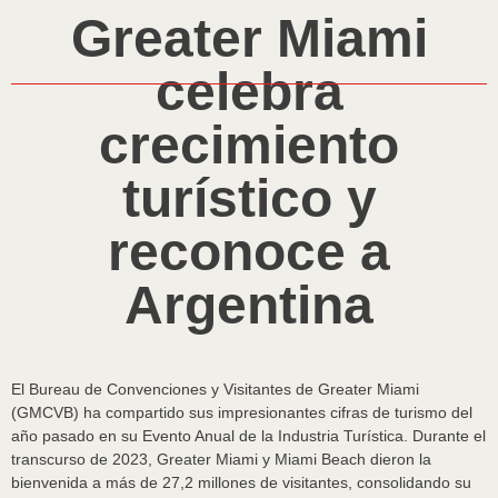
Greater Miami
celebra
crecimiento
turístico y
reconoce a
Argentina
El Bureau de Convenciones y Visitantes de Greater Miami
(GMCVB) ha compartido sus impresionantes cifras de turismo del
año pasado en su Evento Anual de la Industria Turística. Durante el
transcurso de 2023, Greater Miami y Miami Beach dieron la
bienvenida a más de 27,2 millones de visitantes, consolidando su