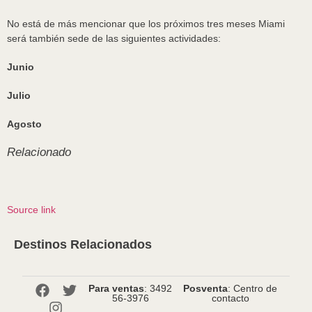
No está de más mencionar que los próximos tres meses Miami
será también sede de las siguientes actividades:
Junio
Julio
Agosto
Relacionado
Source link
Destinos Relacionados
Para ventas
: 3492
Posventa
: Centro de
56-3976
contacto