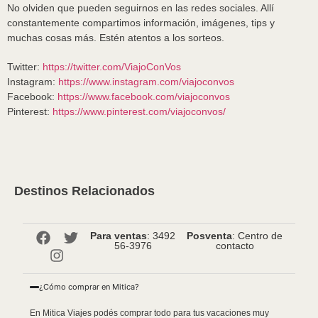
No olviden que pueden seguirnos en las redes sociales. Allí
constantemente compartimos información, imágenes, tips y
muchas cosas más. Estén atentos a los sorteos.
Twitter:
https://twitter.com/ViajoConVos
Instagram:
https://www.instagram.com/viajoconvos
Facebook:
https://www.facebook.com/viajoconvos
Pinterest:
https://www.pinterest.com/viajoconvos/
Destinos Relacionados
Para ventas
: 3492
Posventa
: Centro de
56-3976
contacto
¿Cómo comprar en Mitica?
En Mitica Viajes podés comprar todo para tus vacaciones muy