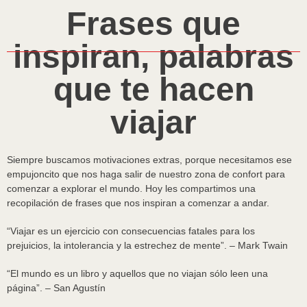
Frases que
inspiran, palabras
que te hacen
viajar
Siempre buscamos motivaciones extras, porque necesitamos ese
empujoncito que nos haga salir de nuestro zona de confort para
comenzar a explorar el mundo. Hoy les compartimos una
recopilación de frases que nos inspiran a comenzar a andar.
“Viajar es un ejercicio con consecuencias fatales para los
prejuicios, la intolerancia y la estrechez de mente”. – Mark Twain
“El mundo es un libro y aquellos que no viajan sólo leen una
página”. – San Agustín