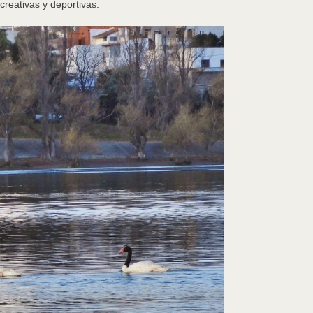
creativas y deportivas.