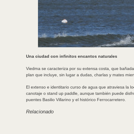
Una ciudad con infinitos encantos naturales
Viedma se caracteriza por su extensa costa, que bañada po
plan que incluye, sin lugar a dudas, charlas y mates mie
El extenso e identitario curso de agua que atraviesa la 
canotaje o stand up paddle, aunque también puede disfrut
puentes Basilio Villarino y el histórico Ferrocarretero.
Relacionado