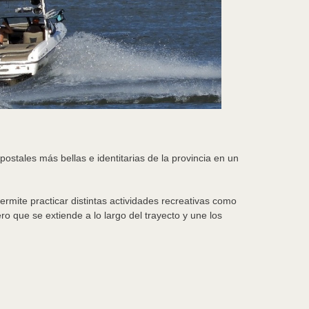
postales más bellas e identitarias de la provincia en un
rmite practicar distintas actividades recreativas como
o que se extiende a lo largo del trayecto y une los