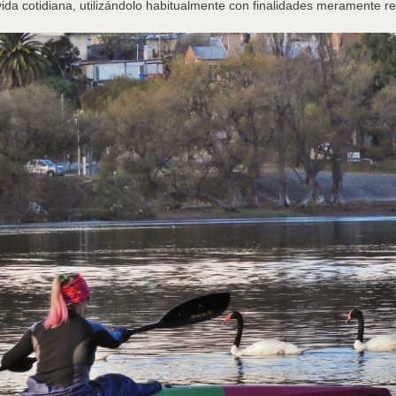
vida cotidiana, utilizándolo habitualmente con finalidades meramente re