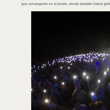
que convergerán en el predio, donde también habrá glo