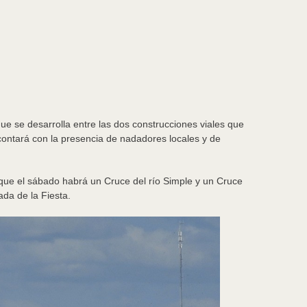
ue se desarrolla entre las dos construcciones viales que
ontará con la presencia de nadadores locales y de
 que el sábado habrá un Cruce del río Simple y un Cruce
da de la Fiesta.