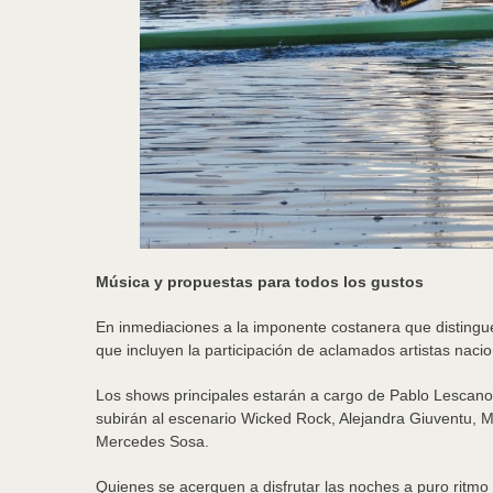
Música y propuestas para todos los gustos
En inmediaciones a la imponente costanera que distingue
que incluyen la participación de aclamados artistas naci
Los shows principales estarán a cargo de Pablo Lescano
subirán al escenario Wicked Rock, Alejandra Giuventu, 
Mercedes Sosa.
Quienes se acerquen a disfrutar las noches a puro ritmo