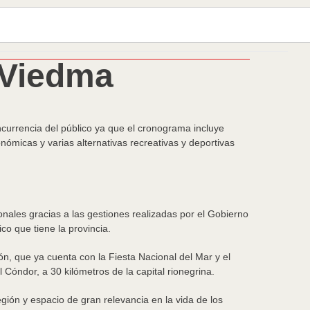
 Viedma
urrencia del público ya que el cronograma incluye
nómicas y varias alternativas recreativas y deportivas
nales gracias a las gestiones realizadas por el Gobierno
co que tiene la provincia.
ión, que ya cuenta con la Fiesta Nacional del Mar y el
Cóndor, a 30 kilómetros de la capital rionegrina.
gión y espacio de gran relevancia en la vida de los