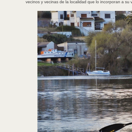
vecinos y vecinas de la localidad que lo incorporan a su 