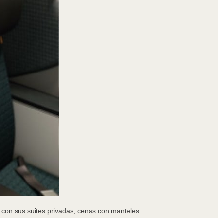
, con sus suites privadas, cenas con manteles