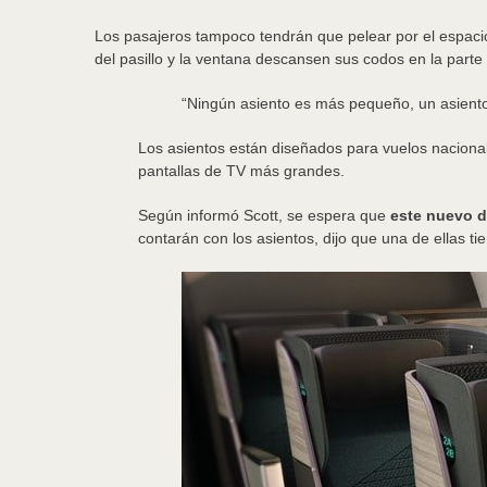
Los pasajeros tampoco tendrán que pelear por el espaci
del pasillo y la ventana descansen sus codos en la parte
“Ningún asiento es más pequeño, un asiento
Los asientos están diseñados para vuelos naciona
pantallas de TV más grandes.
Según informó Scott, se espera que
este nuevo d
contarán con los asientos, dijo que una de ellas t