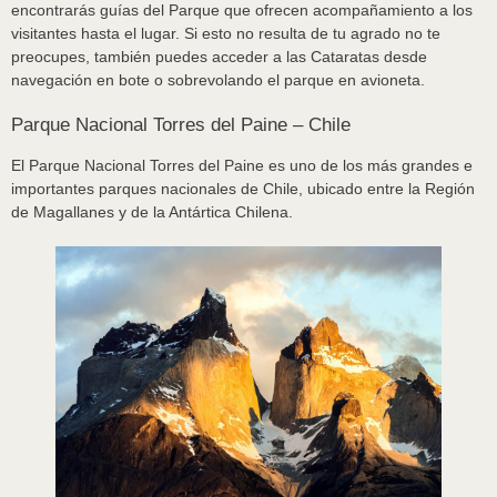
encontrarás guías del Parque que ofrecen acompañamiento a los
visitantes hasta el lugar. Si esto no resulta de tu agrado no te
preocupes, también puedes acceder a las Cataratas desde
navegación en bote o sobrevolando el parque en avioneta.
Parque Nacional Torres del Paine – Chile
El Parque Nacional Torres del Paine es uno de los más grandes e
importantes parques nacionales de Chile, ubicado entre la Región
de Magallanes y de la Antártica Chilena.