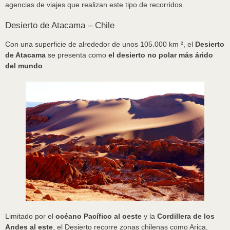
agencias de viajes que realizan este tipo de recorridos.
Desierto de Atacama – Chile
Con una superficie de alrededor de unos 105.000 km ², el
Desierto
de Atacama
se presenta como
el desierto no polar más árido
del mundo
.
Limitado por el
océano Pacífico al oeste
y la
Cordillera de los
Andes al este
, el Desierto recorre zonas chilenas como Arica,