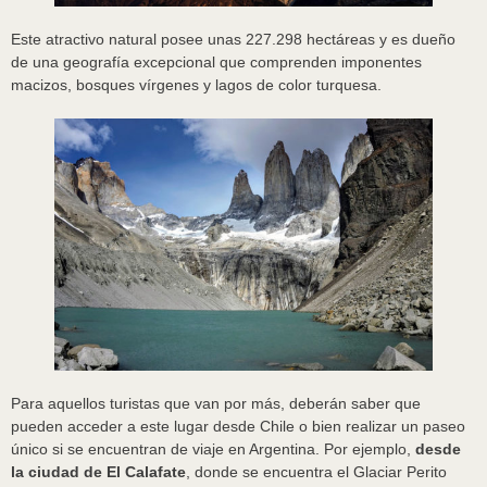
Este atractivo natural posee unas 227.298 hectáreas y es dueño
de una geografía excepcional que comprenden imponentes
macizos, bosques vírgenes y lagos de color turquesa.
Para aquellos turistas que van por más, deberán saber que
pueden acceder a este lugar desde Chile o bien realizar un paseo
único si se encuentran de viaje en Argentina. Por ejemplo,
desde
la ciudad de El Calafate
, donde se encuentra el Glaciar Perito