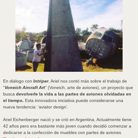
En diálogo con
Intriper
, Ariel nos contó más sobre el trabajo de
“
Voneich Aircraft Art
” (Voneich, arte de aviones), un proyecto que
busca
devolverle la vida a las partes de aviones olvidadas en
el tiempo.
Esta innovadora iniciativa puede considerarse una
nueva tendencia: ‘aviator design’.
Ariel Eichenberger nació y se crió en Argentina. Actualmente tiene
42 años pero era bastante más joven cuando decidió comenzar a
dedicarse a la confección de muebles con partes de aviones.