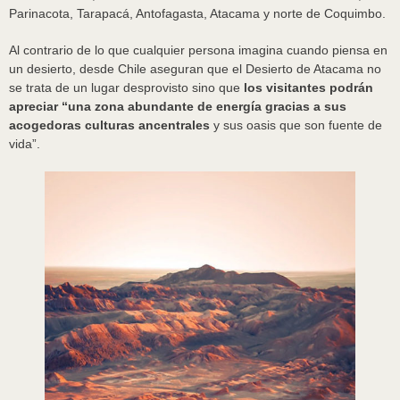
Parinacota, Tarapacá, Antofagasta, Atacama y norte de Coquimbo.
Al contrario de lo que cualquier persona imagina cuando piensa en
un desierto, desde Chile aseguran que el Desierto de Atacama no
se trata de un lugar desprovisto sino que
los visitantes podrán
apreciar “una zona abundante de energía gracias a sus
acogedoras culturas ancentrales
y sus oasis que son fuente de
vida”.