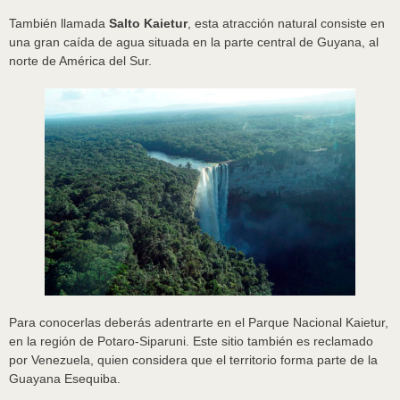
También llamada
Salto Kaietur
, esta atracción natural consiste en
una gran caída de agua situada en la parte central de Guyana, al
norte de América del Sur.
Para conocerlas deberás adentrarte en el Parque Nacional Kaietur,
en la región de Potaro-Siparuni. Este sitio también es reclamado
por Venezuela, quien considera que el territorio forma parte de la
Guayana Esequiba.