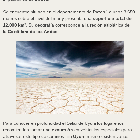
Se encuentra situado en el departamento de
Potosí
, a unos 3.650
metros sobre el nivel del mar y presenta una
superficie total de
12.000 km
². Su geografía corresponde a la región altiplánica de
la
Cordillera de los Andes
.
Para conocer en profundidad el Salar de Uyuni los lugareños
recomiendan tomar una
excursión
en vehículos especiales para
atravesar este tipo de caminos. En
Uyuni
mismo existen varias