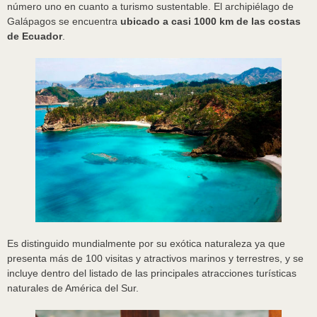
número uno en cuanto a turismo sustentable. El archipiélago de
Galápagos se encuentra
ubicado a casi 1000 km de las costas
de Ecuador
.
Es distinguido mundialmente por su exótica naturaleza ya que
presenta más de 100 visitas y atractivos marinos y terrestres, y se
incluye dentro del listado de las principales atracciones turísticas
naturales de América del Sur.