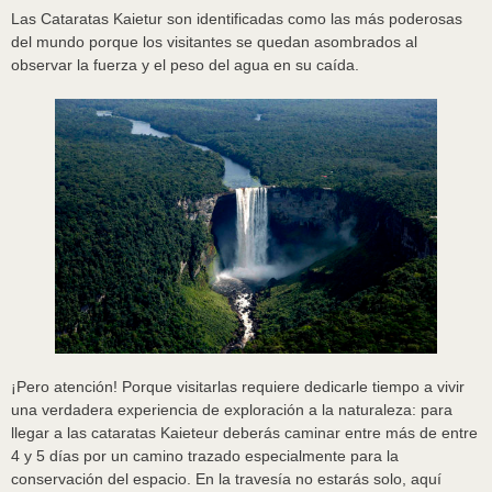
Las Cataratas Kaietur son identificadas como las más poderosas
del mundo porque los visitantes se quedan asombrados al
observar la fuerza y el peso del agua en su caída.
¡Pero atención! Porque visitarlas requiere dedicarle tiempo a vivir
una verdadera experiencia de exploración a la naturaleza: para
llegar a las cataratas Kaieteur deberás caminar entre más de entre
4 y 5 días por un camino trazado especialmente para la
conservación del espacio. En la travesía no estarás solo, aquí