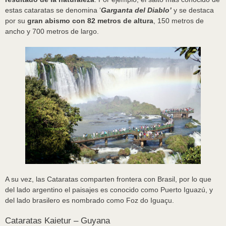
estas cataratas se denomina ‘
Garganta del Diablo’
y se destaca
por su
gran abismo con 82 metros de altura
, 150 metros de
ancho y 700 metros de largo.
A su vez, las Cataratas comparten frontera con Brasil, por lo que
del lado argentino el paisajes es conocido como Puerto Iguazú, y
del lado brasilero es nombrado como Foz do Iguaçu.
Cataratas Kaietur – Guyana