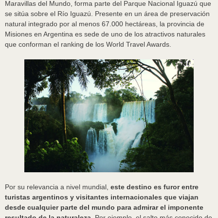
Maravillas del Mundo, forma parte del Parque Nacional Iguazú que
se sitúa sobre el Río Iguazú. Presente en un área de preservación
natural integrado por al menos 67.000 hectáreas, la provincia de
Misiones en Argentina es sede de uno de los atractivos naturales
que conforman el ranking de los World Travel Awards.
Por su relevancia a nivel mundial,
este destino es furor entre
turistas argentinos y visitantes internacionales que viajan
desde cualquier parte del mundo para admirar el imponente
resultado de la naturaleza
. Por ejemplo, el salto más conocido de