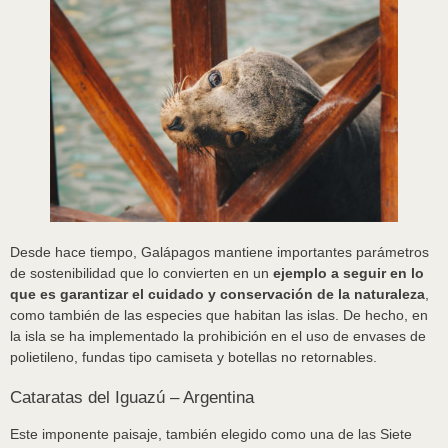
Desde hace tiempo, Galápagos mantiene importantes parámetros
de sostenibilidad que lo convierten en un
ejemplo a seguir en lo
que es garantizar el cuidado y conservación de la naturaleza
,
como también de las especies que habitan las islas. De hecho, en
la isla se ha implementado la prohibición en el uso de envases de
polietileno, fundas tipo camiseta y botellas no retornables.
Cataratas del Iguazú – Argentina
Este imponente paisaje, también elegido como una de las Siete