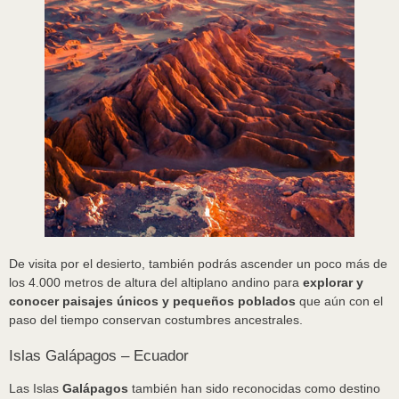
De visita por el desierto, también podrás ascender un poco más de
los 4.000 metros de altura del altiplano andino para
explorar y
conocer paisajes únicos y pequeños poblados
que aún con el
paso del tiempo conservan costumbres ancestrales.
Islas Galápagos – Ecuador
Las Islas
Galápagos
también han sido reconocidas como destino