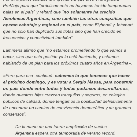
PreViaje para que “prácticamente no hayamos tenido temporadas
bajas en el país” y reiteró que “
no solamente ha crecido
Aerolíneas Argentinas, sino también las otras compañías que
operan cabotaje y regional en el país,
como Flybondi y Jetsmart,
que no solo han duplicado sus flotas sino que han crecido en
frecuencias y conectividad también”.
Lammens afirmó que “no estamos prometiendo lo que vamos a
hacer, sino que esta gestión ya lo está haciendo, y estamos
hablando de un plan para los próximos cuatro años en Argentina».
«Pero para eso -continuó-
sabemos lo que tenemos que hacer
el próximo domingo, y es votar a Sergio Massa, para construir
un país donde entre todos y todas podamos desarrollarnos
,
donde nuestros hijos crezcan tranquilos y seguros, en colegios
públicos de calidad, donde tengamos la posibilidad definitivamente
de encontrar un camino de convivencia democrática y de grandes
consensos”.
De la mano de una fuerte ampliación de vuelos,
Argentina espera otra temporada de verano record.