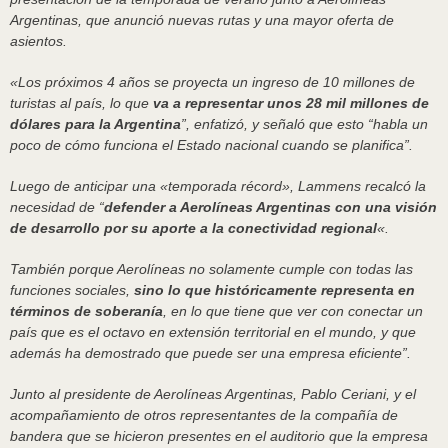
Argentinas, que anunció nuevas rutas y una mayor oferta de
asientos.
«Los próximos 4 años se proyecta un ingreso de 10 millones de
turistas al país, lo que
va a representar unos 28 mil millones de
dólares para la Argentina
”, enfatizó, y señaló que esto “habla un
poco de cómo funciona el Estado nacional cuando se planifica”.
Luego de anticipar una «temporada récord», Lammens recalcó la
necesidad de “
defender a Aerolíneas Argentinas con una visión
de desarrollo por su aporte a la conectividad regional
«.
También porque Aerolíneas no solamente cumple con todas las
funciones sociales,
sino lo que históricamente representa en
términos de soberanía
, en lo que tiene que ver con conectar un
país que es el octavo en extensión territorial en el mundo, y que
además ha demostrado que puede ser una empresa eficiente”.
Junto al presidente de Aerolíneas Argentinas, Pablo Ceriani, y el
acompañamiento de otros representantes de la compañía de
bandera que se hicieron presentes en el auditorio que la empresa