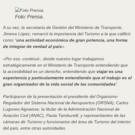
Foto: Prensa.
A su vez, la secretaria de Gestión del Ministerio de Transporte,
Jimena López, remarcó la importancia del Turismo a la que calificó
como “
una actividad económica de gran potencia, una forma
de integrar de verdad al país
«.
«Por eso -continuó-, desde nuestro lugar trabajamos
estratégicamente en el Ministerio de Transporte entendiendo que
la accesibilidad es un derecho, entendiendo que
viajar es una
experiencia y particularmente entendiendo que el trabajo es el
gran organizador de la vida social de las comunidades
”.
Participaron de la presentación el presidente del Organismo
Regulador del Sistema Nacional de Aeropuertos (ORSNA), Carlos
Lugones Aignaisse; la titular de la Administración Nacional de
Aviación Civil (ANAC), Paola Tamburelli; y representantes de las
cámaras de Turismo y funcionarios del área de Turismo del interior
del país, entre otras autoridades.