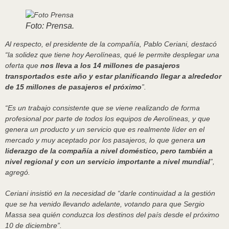
Foto: Prensa.
Al respecto, el presidente de la compañía, Pablo Ceriani, destacó
“la solidez que tiene hoy Aerolíneas, qué le permite desplegar una
oferta que
nos lleva a los 14 millones de pasajeros
transportados este año y estar planificando llegar a alrededor
de 15 millones de pasajeros el próximo
”.
“Es un trabajo consistente que se viene realizando de forma
profesional por parte de todos los equipos de Aerolíneas, y que
genera un producto y un servicio que es realmente líder en el
mercado y muy aceptado por los pasajeros, lo que genera
un
liderazgo de la compañía a nivel doméstico, pero también a
nivel regional y con un servicio importante a nivel mundial
”,
agregó.
Ceriani insistió en la necesidad de “darle continuidad a la gestión
que se ha venido llevando adelante, votando para que Sergio
Massa sea quién conduzca los destinos del país desde el próximo
10 de diciembre”.