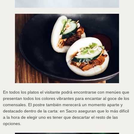
En todos los platos el visitante podrá encontrarse con menúes que
presentan todos los colores vibrantes para encantar al goce de los
comensales. El postre también merecerá un momento aparte y
destacado dentro de la carta: en Sacro aseguran que lo más difícil
a la hora de elegir uno es tener que descartar el resto de las
opciones.