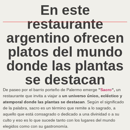
En este
restaurante
argentino ofrecen
platos del mundo
donde las plantas
se destacan
De paseo por el barrio porteño de Palermo emerge
“
Sacro
“,
un
restaurante que invita a viajar a
un universo único, ecléctico y
atemporal donde las plantas se destacan
. Según el significado
de la palabra, sacro es un término que remite a lo sagrado, a
aquello que está consagrado o dedicado a una divinidad o a su
culto y eso es lo que sucede tanto con los lugares del mundo
elegidos como con su gastronomía.