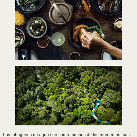
Los toboganes de agua son como muchos de los momentos más