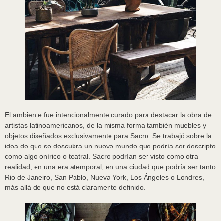
El ambiente fue intencionalmente curado para destacar la obra de
artistas latinoamericanos, de la misma forma también muebles y
objetos diseñados exclusivamente para Sacro. Se trabajó sobre la
idea de que se descubra un nuevo mundo que podría ser descripto
como algo onírico o teatral. Sacro podrían ser visto como otra
realidad, en una era atemporal, en una ciudad que podría ser tanto
Rio de Janeiro, San Pablo, Nueva York, Los Ángeles o Londres,
más allá de que no está claramente definido.