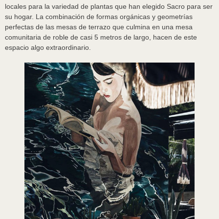
locales para la variedad de plantas que han elegido Sacro para ser
su hogar. La combinación de formas orgánicas y geometrías
perfectas de las mesas de terrazo que culmina en una mesa
comunitaria de roble de casi 5 metros de largo, hacen de este
espacio algo extraordinario.