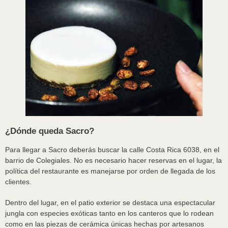
¿Dónde queda Sacro?
Para llegar a Sacro deberás buscar la calle Costa Rica 6038, en el
barrio de Colegiales. No es necesario hacer reservas en el lugar, la
política del restaurante es manejarse por orden de llegada de los
clientes.
Dentro del lugar, en el patio exterior se destaca una espectacular
jungla con especies exóticas tanto en los canteros que lo rodean
como en las piezas de cerámica únicas hechas por artesanos