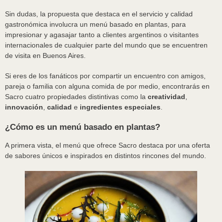
Sin dudas, la propuesta que destaca en el servicio y calidad
gastronómica involucra un menú basado en plantas, para
impresionar y agasajar tanto a clientes argentinos o visitantes
internacionales de cualquier parte del mundo que se encuentren
de visita en Buenos Aires.
Si eres de los fanáticos por compartir un encuentro con amigos,
pareja o familia con alguna comida de por medio, encontrarás en
Sacro cuatro propiedades distintivas como la
creatividad
,
innovación
,
calidad
e
ingredientes especiales
.
¿Cómo es un menú basado en plantas?
A primera vista, el menú que ofrece Sacro destaca por una oferta
de sabores únicos e inspirados en distintos rincones del mundo.