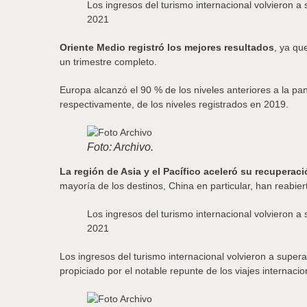
Los ingresos del turismo internacional volvieron a
2021
Oriente Medio registró los mejores resultados
, ya qu
un trimestre completo.
Europa alcanzó el 90 % de los niveles anteriores a la pa
respectivamente, de los niveles registrados en 2019.
Foto: Archivo.
La región de Asia y el Pacífico aceleró su recuperac
mayoría de los destinos, China en particular, han reabiert
Los ingresos del turismo internacional volvieron a
2021
Los ingresos del turismo internacional volvieron a super
propiciado por el notable repunte de los viajes internacio