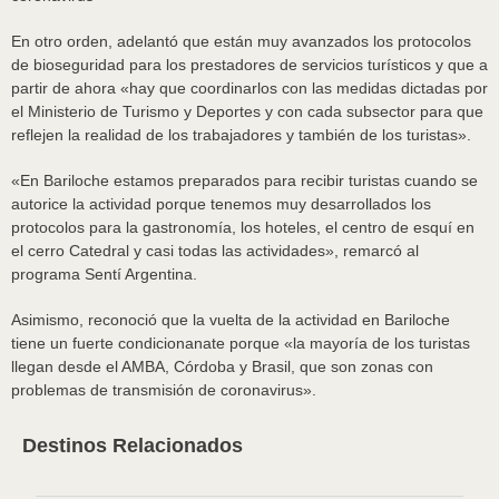
En otro orden, adelantó que están muy avanzados los protocolos
de bioseguridad para los prestadores de servicios turísticos y que a
partir de ahora «hay que coordinarlos con las medidas dictadas por
el Ministerio de Turismo y Deportes y con cada subsector para que
reflejen la realidad de los trabajadores y también de los turistas».
«En Bariloche estamos preparados para recibir turistas cuando se
autorice la actividad porque tenemos muy desarrollados los
protocolos para la gastronomía, los hoteles, el centro de esquí en
el cerro Catedral y casi todas las actividades», remarcó al
programa Sentí Argentina.
Asimismo, reconoció que la vuelta de la actividad en Bariloche
tiene un fuerte condicionanate porque «la mayoría de los turistas
llegan desde el AMBA, Córdoba y Brasil, que son zonas con
problemas de transmisión de coronavirus».
Destinos Relacionados