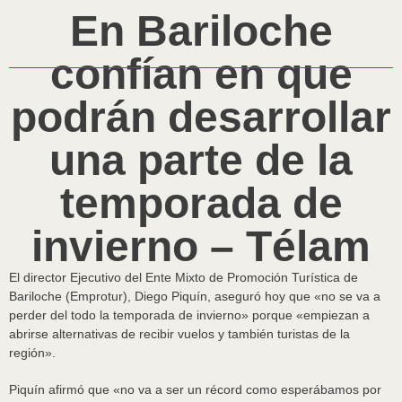
En Bariloche
confían en que
podrán desarrollar
una parte de la
temporada de
invierno – Télam
El director Ejecutivo del Ente Mixto de Promoción Turística de
Bariloche (Emprotur), Diego Piquín, aseguró hoy que «no se va a
perder del todo la temporada de invierno» porque «empiezan a
abrirse alternativas de recibir vuelos y también turistas de la
región».
Piquín afirmó que «no va a ser un récord como esperábamos por