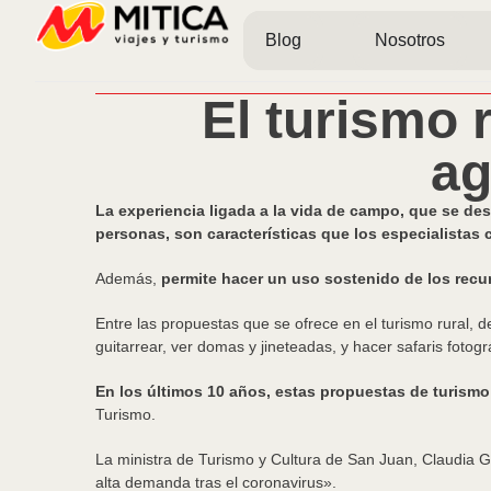
Blog
Nosotros
El turismo r
ag
La experiencia ligada a la vida de campo, que se de
personas, son características que los especialistas c
Además,
permite hacer un uso sostenido de los recu
Entre las propuestas que se ofrece en el turismo rural, de
guitarrear, ver domas y jineteadas, y hacer safaris fotográ
En los últimos 10 años, estas propuestas de turismo 
Turismo.
La ministra de Turismo y Cultura de San Juan, Claudia Gr
alta demanda tras el coronavirus».