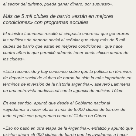
el sector del turismo, pueda ganar dinero, por supuesto».
Más de 5 mil clubes de barrio «están en mejores
condiciones» con programas sociales
El ministro Lammens resaltó el «impacto enorme» que generaron
las políticas de deporte social al señalar que «hay más de 5 mil
clubes de barrio que están en mejores condiciones» que hace
cuatro años lo que permitió además tener «más chicos dentro de
los clubes».
«Está reconocido y hay consenso sobre que la política en términos
de deporte social de clubes de barrio ha sido la más importante en
términos de inversión de la historia argentina», aseveró Lammens
en una entrevista audiovisual con la agencia de noticias Télam.
En ese sentido, apuntó que desde el Gobierno nacional
«ayudamos a hacer obras a más de 5.000 clubes de barrio» de
todo el país con programas como el Clubes en Obras.
«Eso no pasó en otra etapa de la Argentina», enfatizó y apuntó que
existen ahora «5.000 clubes de barrio que los ayudamos a hacer