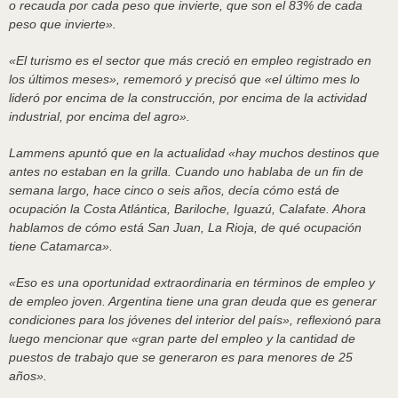
o recauda por cada peso que invierte, que son el 83% de cada
peso que invierte».
«El turismo es el sector que más creció en empleo registrado en
los últimos meses», rememoró y precisó que «el último mes lo
lideró por encima de la construcción, por encima de la actividad
industrial, por encima del agro».
Lammens apuntó que en la actualidad «hay muchos destinos que
antes no estaban en la grilla. Cuando uno hablaba de un fin de
semana largo, hace cinco o seis años, decía cómo está de
ocupación la Costa Atlántica, Bariloche, Iguazú, Calafate. Ahora
hablamos de cómo está San Juan, La Rioja, de qué ocupación
tiene Catamarca».
«Eso es una oportunidad extraordinaria en términos de empleo y
de empleo joven. Argentina tiene una gran deuda que es generar
condiciones para los jóvenes del interior del país», reflexionó para
luego mencionar que «gran parte del empleo y la cantidad de
puestos de trabajo que se generaron es para menores de 25
años».