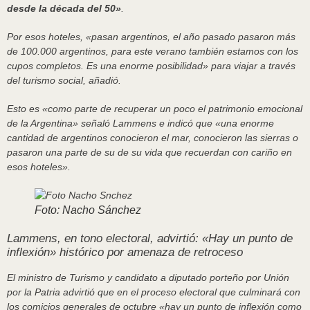
desde la década del 50»
.
Por esos hoteles, «pasan argentinos, el año pasado pasaron más
de 100.000 argentinos, para este verano también estamos con los
cupos completos. Es una enorme posibilidad» para viajar a través
del turismo social, añadió.
Esto es «como parte de recuperar un poco el patrimonio emocional
de la Argentina» señaló Lammens e indicó que «una enorme
cantidad de argentinos conocieron el mar, conocieron las sierras o
pasaron una parte de su de su vida que recuerdan con cariño en
esos hoteles».
Foto: Nacho Sánchez
Lammens, en tono electoral, advirtió: «Hay un punto de
inflexión» histórico por amenaza de retroceso
El ministro de Turismo y candidato a diputado porteño por Unión
por la Patria advirtió que en el proceso electoral que culminará con
los comicios generales de octubre «hay un punto de inflexión como