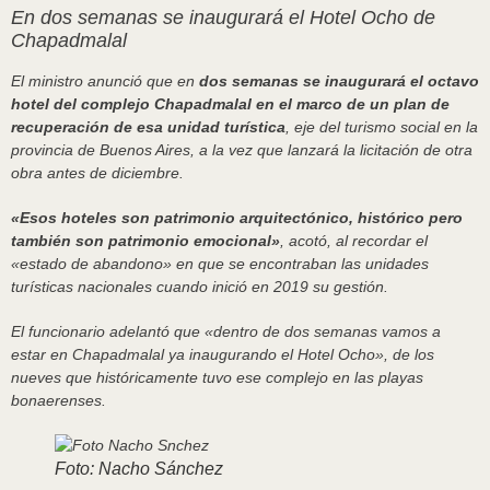
En dos semanas se inaugurará el Hotel Ocho de
Chapadmalal
El ministro anunció que en
dos semanas se inaugurará el octavo
hotel del complejo Chapadmalal en el marco de un plan de
recuperación de esa unidad turística
, eje del turismo social en la
provincia de Buenos Aires, a la vez que lanzará la licitación de otra
obra antes de diciembre.
«Esos hoteles son patrimonio arquitectónico, histórico pero
también son patrimonio emocional»
, acotó, al recordar el
«estado de abandono» en que se encontraban las unidades
turísticas nacionales cuando inició en 2019 su gestión.
El funcionario adelantó que «dentro de dos semanas vamos a
estar en Chapadmalal ya inaugurando el Hotel Ocho», de los
nueves que históricamente tuvo ese complejo en las playas
bonaerenses.
Foto: Nacho Sánchez