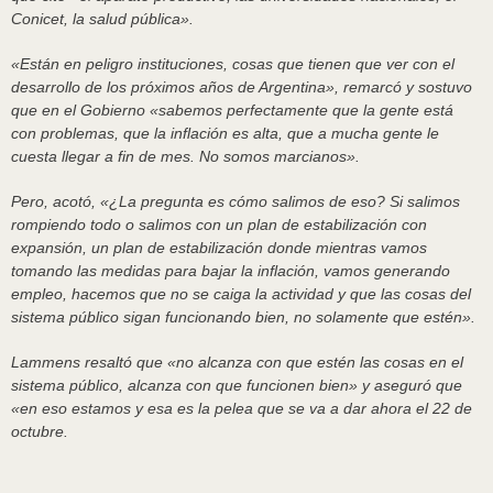
Conicet, la salud pública».
«Están en peligro instituciones, cosas que tienen que ver con el
desarrollo de los próximos años de Argentina», remarcó y sostuvo
que en el Gobierno «sabemos perfectamente que la gente está
con problemas, que la inflación es alta, que a mucha gente le
cuesta llegar a fin de mes. No somos marcianos».
Pero, acotó, «¿La pregunta es cómo salimos de eso? Si salimos
rompiendo todo o salimos con un plan de estabilización con
expansión, un plan de estabilización donde mientras vamos
tomando las medidas para bajar la inflación, vamos generando
empleo, hacemos que no se caiga la actividad y que las cosas del
sistema público sigan funcionando bien, no solamente que estén».
Lammens resaltó que «no alcanza con que estén las cosas en el
sistema público, alcanza con que funcionen bien» y aseguró que
«en eso estamos y esa es la pelea que se va a dar ahora el 22 de
octubre.