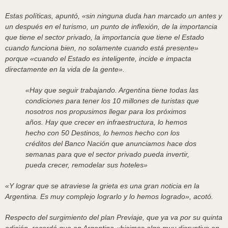
Estas políticas, apuntó, «sin ninguna duda han marcado un antes y
un después en el turismo, un punto de inflexión, de la importancia
que tiene el sector privado, la importancia que tiene el Estado
cuando funciona bien, no solamente cuando está presente»
porque «cuando el Estado es inteligente, incide e impacta
directamente en la vida de la gente».
«Hay que seguir trabajando. Argentina tiene todas las
condiciones para tener los 10 millones de turistas que
nosotros nos propusimos llegar para los próximos
años. Hay que crecer en infraestructura, lo hemos
hecho con 50 Destinos, lo hemos hecho con los
créditos del Banco Nación que anunciamos hace dos
semanas para que el sector privado pueda invertir,
pueda crecer, remodelar sus hoteles»
«Y lograr que se atraviese la grieta es una gran noticia en la
Argentina. Es muy complejo lograrlo y lo hemos logrado», acotó.
Respecto del surgimiento del plan Previaje, que ya va por su quinta