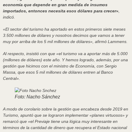
economía que depende en gran medida de insumos
importados, entonces necesita esos dólares para crecer»
,
indicó.
«El sector del turismo ha aportado en estos primeros siete meses
3.500 millones de dólares y nosotros decimos que vamos a tener
muy por arriba de los 5 mil millones de dólares», afirmó Lammens.
Al respecto, insistió con que «el turismo va a aportar más de 5.000
(millones de dólares) este año. Y hemos logrado, además, por una
gestión que hicimos con el ministro de Economía, con Sergio
Massa, que esos 5 mil millones de dólares entren al Banco
Central».
Foto: Nacho Sánchez
A modo de corolario sobre la gestión que encabeza desde 2019 en
Turismo, apuntó que se lograron implementar «planes virtuosos» y
remarcó que «el Previaje tiene una lógica muy interesante en
términos de la cantidad de dinero que recupera el Estado nacional