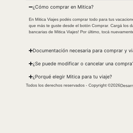
¿Cómo comprar en Mitica?
En Mitica Viajes podés comprar todo para tus vacacione
que más te guste desde el botón Comprar. Cargá los da
bancarias de Mitica Viajes! Por último, tocá nuevament
Documentación necesaria para comprar y vi
¿Se puede modificar o cancelar una compra
¿Porqué elegir Mitica para tu viaje?
Todos los derechos reservados - Copyright ©2026
Desarr