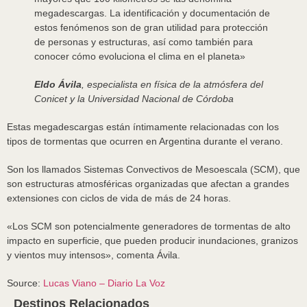
megadescargas. La identificación y documentación de
estos fenómenos son de gran utilidad para protección
de personas y estructuras, así como también para
conocer cómo evoluciona el clima en el planeta»
Eldo Ávila
, especialista en física de la atmósfera del
Conicet y la Universidad Nacional de Córdoba
Estas megadescargas están íntimamente relacionadas con los
tipos de tormentas que ocurren en Argentina durante el verano.
Son los llamados Sistemas Convectivos de Mesoescala (SCM), que
son estructuras atmosféricas organizadas que afectan a grandes
extensiones con ciclos de vida de más de 24 horas.
«Los SCM son potencialmente generadores de tormentas de alto
impacto en superficie, que pueden producir inundaciones, granizos
y vientos muy intensos», comenta Ávila.
Source:
Lucas Viano – Diario La Voz
Destinos Relacionados