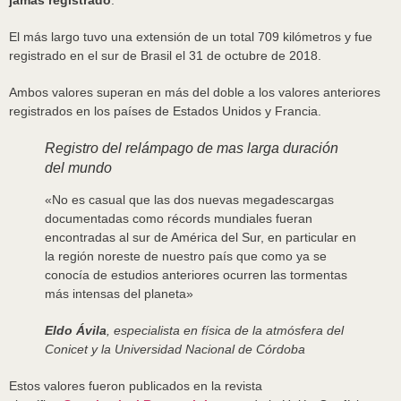
jamás registrado
.
El más largo tuvo una extensión de un total 709 kilómetros y fue
registrado en el sur de Brasil el 31 de octubre de 2018.
Ambos valores superan en más del doble a los valores anteriores
registrados en los países de Estados Unidos y Francia.
Registro del relámpago de mas larga duración
del mundo
«No es casual que las dos nuevas megadescargas
documentadas como récords mundiales fueran
encontradas al sur de América del Sur, en particular en
la región noreste de nuestro país que como ya se
conocía de estudios anteriores ocurren las tormentas
más intensas del planeta»
Eldo Ávila
, especialista en física de la atmósfera del
Conicet y la Universidad Nacional de Córdoba
Estos valores fueron publicados en la revista