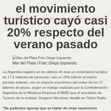
el movimiento
turístico cayó casi
20% respecto del
verano pasado
Mar del Plata / Foto: Diego Izquierdo.
La Argentina registró en los últimos 45 días un movimiento turístico
de 17,5 millones de personas, casi un 20% inferior al mismo
período anterior, con un impacto económico del orden de los 17
billones de pesos, según un trabajo realizado por la Confederación
Argentina de la Mediana Empresa (CAME) que el secretario de
Turismo de la entidad, Gregorio Werchow, detalló en Télam Radio.
“No podemos ignorar que se tratan de unas vacaciones