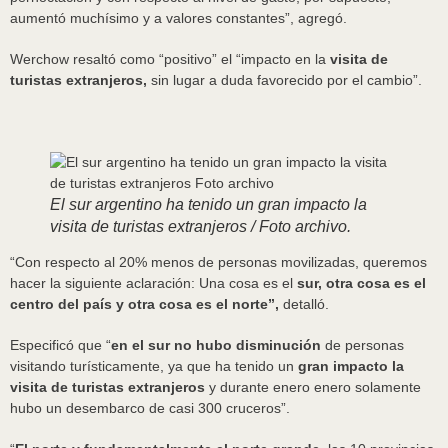
aumentó muchísimo y a valores constantes”, agregó.
Werchow resaltó como “positivo” el “impacto en la
visita de
turistas extranjeros,
sin lugar a duda favorecido por el cambio”.
El sur argentino ha tenido un gran impacto la
visita de turistas extranjeros / Foto archivo.
“Con respecto al 20% menos de personas movilizadas, queremos
hacer la siguiente aclaración: Una cosa es el
sur, otra cosa es el
centro del país y otra cosa es el norte”,
detalló.
Especificó que “
en el sur no hubo disminución
de personas
visitando turísticamente, ya que ha tenido un
gran impacto la
visita de turistas extranjeros
y durante enero enero solamente
hubo un desembarco de casi 300 cruceros”.