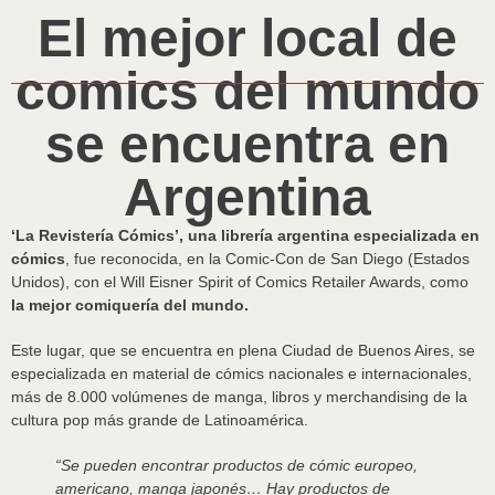
El mejor local de
comics del mundo
se encuentra en
Argentina
‘La Revistería Cómics’, una librería argentina especializada en
cómics
, fue reconocida, en la Comic-Con de San Diego (Estados
Unidos), con el Will Eisner Spirit of Comics Retailer Awards, como
la mejor comiquería del mundo.
Este lugar, que se encuentra en plena Ciudad de Buenos Aires, se
especializada en material de cómics nacionales e internacionales,
más de 8.000 volúmenes de manga, libros y merchandising de la
cultura pop más grande de Latinoamérica.
“Se pueden encontrar productos de cómic europeo,
americano, manga japonés… Hay productos de