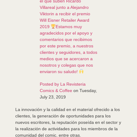
el que suben Ricardo
Villareal junto a Alejandro
Viktorin a recibir el premio
Will Eisner Retailer Award
2019
Estamos muy
agradecidos por el apoyo y
comentarios que recibimos
por este premio, a nuestros
clientes y seguidores, a todos
medios que se acercaron a
nosotros y colegas que nos
enviaron su saludo!
Posted by
La Revisteria
Comics & Coffee
on Tuesday,
July 23, 2019
La innovación y la calidad en el material ofrecido a los
clientes, la generación de oportunidades para los
nuevos escritores, la reputación poseída en el sector y
la realización de actividades para los miembros de la
comunidad del comic, entre otras.