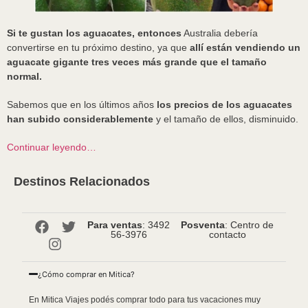
Si te gustan los aguacates, entonces
Australia debería
convertirse en tu próximo destino, ya que
allí están vendiendo un
aguacate gigante tres veces más grande que el tamaño
normal.
Sabemos que en los últimos años
los precios de los aguacates
han subido considerablemente
y el tamaño de ellos, disminuido.
Continuar leyendo…
Destinos Relacionados
Para ventas
: 3492
Posventa
: Centro de
56-3976
contacto
¿Cómo comprar en Mitica?
En Mitica Viajes podés comprar todo para tus vacaciones muy