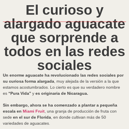
El curioso y
alargado aguacate
que sorprende a
todos en las redes
sociales
Un enorme aguacate ha revolucionado las redes sociales por
su curiosa forma alargada
, muy alejada de la versión a la que
estamos acostumbrados. Lo cierto es que su verdadero nombre
es
“Pura Vida”
y
es originaria de Nicaragua.
Sin embargo, ahora se ha comenzado a plantar a pequeña
escala en
Miami Fruit
, una granja de producción de fruta con
sede
en el sur de Florida
, en donde cultivan más de 50
variedades de aguacates.