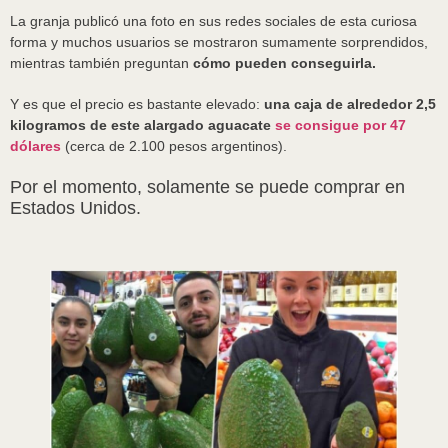
La granja publicó una foto en sus redes sociales de esta curiosa
forma y muchos usuarios se mostraron sumamente sorprendidos,
mientras también preguntan
cómo pueden conseguirla.
Y es que el precio es bastante elevado:
una caja de alrededor 2,5
kilogramos de este alargado aguacate
se consigue por 47
dólares
(cerca de 2.100 pesos argentinos).
Por el momento, solamente se puede comprar en
Estados Unidos.