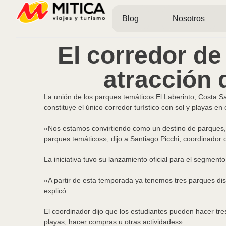
Blog
Nosotros
El corredor de
atracción 
La unión de los parques temáticos El Laberinto, Costa Sa
constituye el único corredor turístico con sol y playas en 
«Nos estamos convirtiendo como un destino de parques, 
parques temáticos», dijo a Santiago Picchi, coordinador 
La iniciativa tuvo su lanzamiento oficial para el segment
«A partir de esta temporada ya tenemos tres parques disp
explicó.
El coordinador dijo que los estudiantes pueden hacer tre
playas, hacer compras u otras actividades».