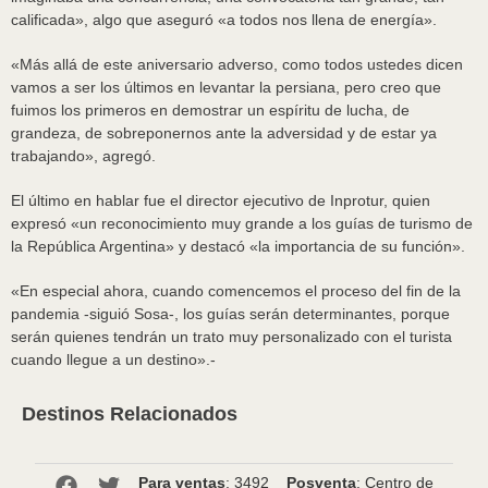
calificada», algo que aseguró «a todos nos llena de energía».
«Más allá de este aniversario adverso, como todos ustedes dicen
vamos a ser los últimos en levantar la persiana, pero creo que
fuimos los primeros en demostrar un espíritu de lucha, de
grandeza, de sobreponernos ante la adversidad y de estar ya
trabajando», agregó.
El último en hablar fue el director ejecutivo de Inprotur, quien
expresó «un reconocimiento muy grande a los guías de turismo de
la República Argentina» y destacó «la importancia de su función».
«En especial ahora, cuando comencemos el proceso del fin de la
pandemia -siguió Sosa-, los guías serán determinantes, porque
serán quienes tendrán un trato muy personalizado con el turista
cuando llegue a un destino».-
Destinos Relacionados
Para ventas
: 3492
Posventa
: Centro de