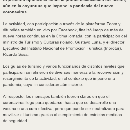
aún en la coyuntura que impone la pandemia del nuevo
coronavirus.
La actividad, con participación a través de la plataforma Zoom y
difundida también en vivo por Facebook, finalizó luego de más de
nueve horas contínuas en la última jornada, con la participación del
ministro de Turismo y Culturas riojano, Gustavo Luna, y el director
Ejecutivo del Instituto Nacional de Promoción Turística (Inprotur),
Ricardo Sosa.
Los guías de turismo y varios funcionarios de distintos niveles que
participaron se refirieron de diversas maneras a la reconversión y
resurgimiento de la actividad, en el contexto que impone una
pandemia, cuyo fin consideran aún incierto.
Al respecto, los mensajes también fueron claros en que el
coronavirus llegó para quedarse, hasta que se desarrolle una
vacuna o una cura efectiva, pero que puede ser neutralizado para
movilizar el turismo gracias al cumplimiento de estrictas medidas
de seguridad.