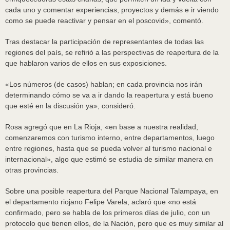
cada uno y comentar experiencias, proyectos y demás e ir viendo
como se puede reactivar y pensar en el poscovid», comentó.
Tras destacar la participación de representantes de todas las
regiones del país, se refirió a las perspectivas de reapertura de la
que hablaron varios de ellos en sus exposiciones.
«Los números (de casos) hablan; en cada provincia nos irán
determinando cómo se va a ir dando la reapertura y está bueno
que esté en la discusión ya», consideró.
Rosa agregó que en La Rioja, «en base a nuestra realidad,
comenzaremos con turismo interno, entre departamentos, luego
entre regiones, hasta que se pueda volver al turismo nacional e
internacional», algo que estimó se estudia de similar manera en
otras provincias.
Sobre una posible reapertura del Parque Nacional Talampaya, en
el departamento riojano Felipe Varela, aclaró que «no está
confirmado, pero se habla de los primeros días de julio, con un
protocolo que tienen ellos, de la Nación, pero que es muy similar al