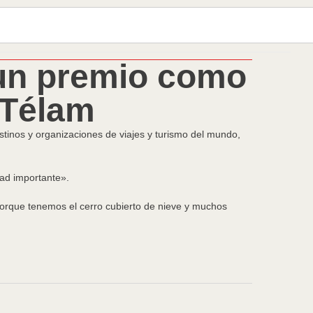
 un premio como
 Télam
stinos y organizaciones de viajes y turismo del mundo,
ad importante».
porque tenemos el cerro cubierto de nieve y muchos