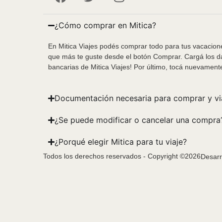
¿Cómo comprar en Mitica?
En Mitica Viajes podés comprar todo para tus vacacione
que más te guste desde el botón Comprar. Cargá los da
bancarias de Mitica Viajes! Por último, tocá nuevament
Documentación necesaria para comprar y vi
¿Se puede modificar o cancelar una compra
¿Porqué elegir Mitica para tu viaje?
Todos los derechos reservados - Copyright ©2026
Desarr