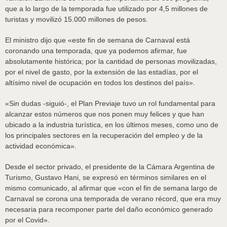
que a lo largo de la temporada fue utilizado por 4,5 millones de
turistas y movilizó 15.000 millones de pesos.
El ministro dijo que «este fin de semana de Carnaval está
coronando una temporada, que ya podemos afirmar, fue
absolutamente histórica; por la cantidad de personas movilizadas,
por el nivel de gasto, por la extensión de las estadías, por el
altísimo nivel de ocupación en todos los destinos del país».
«Sin dudas -siguió-, el Plan Previaje tuvo un rol fundamental para
alcanzar estos números que nos ponen muy felices y que han
ubicado a la industria turística, en los últimos meses, como uno de
los principales sectores en la recuperación del empleo y de la
actividad económica».
Desde el sector privado, el presidente de la Cámara Argentina de
Turismo, Gustavo Hani, se expresó en términos similares en el
mismo comunicado, al afirmar que «con el fin de semana largo de
Carnaval se corona una temporada de verano récord, que era muy
necesaria para recomponer parte del daño económico generado
por el Covid».