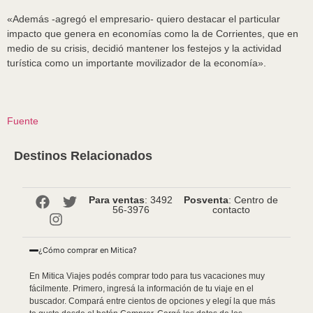
«Además -agregó el empresario- quiero destacar el particular
impacto que genera en economías como la de Corrientes, que en
medio de su crisis, decidió mantener los festejos y la actividad
turística como un importante movilizador de la economía».
Fuente
Destinos Relacionados
Para ventas
: 3492
Posventa
: Centro de
56-3976
contacto
¿Cómo comprar en Mitica?
En Mitica Viajes podés comprar todo para tus vacaciones muy
fácilmente. Primero, ingresá la información de tu viaje en el
buscador. Compará entre cientos de opciones y elegí la que más