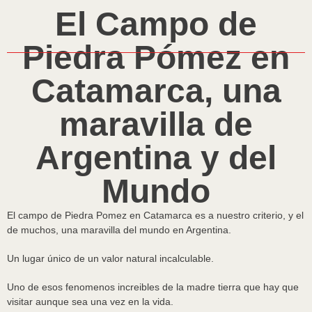
El Campo de
Piedra Pómez en
Catamarca, una
maravilla de
Argentina y del
Mundo
El campo de Piedra Pomez en Catamarca es a nuestro criterio, y el
de muchos, una maravilla del mundo en Argentina.
Un lugar único de un valor natural incalculable.
Uno de esos fenomenos increibles de la madre tierra que hay que
visitar aunque sea una vez en la vida.