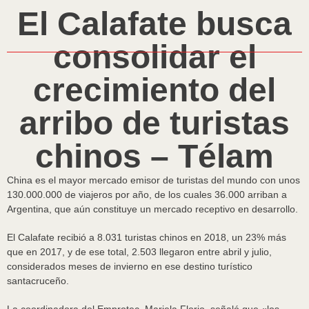
El Calafate busca
consolidar el
crecimiento del
arribo de turistas
chinos – Télam
China es el mayor mercado emisor de turistas del mundo con unos
130.000.000 de viajeros por año, de los cuales 36.000 arriban a
Argentina, que aún constituye un mercado receptivo en desarrollo.
El Calafate recibió a 8.031 turistas chinos en 2018, un 23% más
que en 2017, y de ese total, 2.503 llegaron entre abril y julio,
considerados meses de invierno en ese destino turístico
santacruceño.