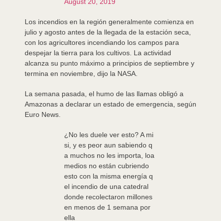
August 20, 2019
Los incendios en la región generalmente comienza en
julio y agosto antes de la llegada de la estación seca,
con los agricultores incendiando los campos para
despejar la tierra para los cultivos. La actividad
alcanza su punto máximo a principios de septiembre y
termina en noviembre, dijo la NASA.
La semana pasada, el humo de las llamas obligó a
Amazonas a declarar un estado de emergencia, según
Euro News.
¿No les duele ver esto? A mi
si, y es peor aun sabiendo q
a muchos no les importa, loa
medios no están cubriendo
esto con la misma energía q
el incendio de una catedral
donde recolectaron millones
en menos de 1 semana por
ella