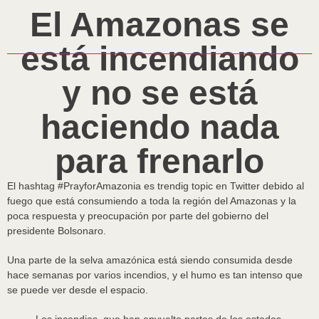
El Amazonas se
está incendiando
y no se está
haciendo nada
para frenarlo
El hashtag #PrayforAmazonia es trendig topic en Twitter debido al
fuego que está consumiendo a toda la región del Amazonas y la
poca respuesta y preocupación por parte del gobierno del
presidente Bolsonaro.
Una parte de la selva amazónica está siendo consumida desde
hace semanas por varios incendios, y el humo es tan intenso que
se puede ver desde el espacio.