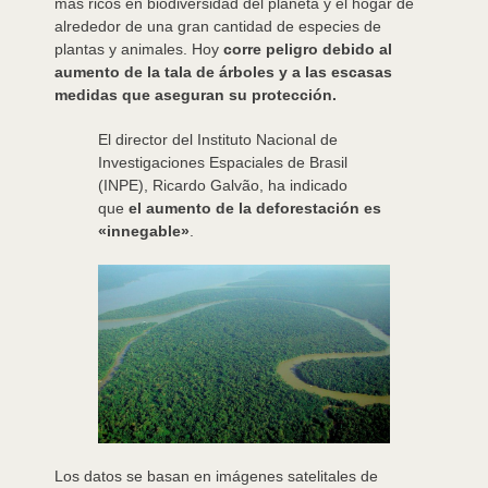
más ricos en biodiversidad del planeta y el hogar de
alrededor de una gran cantidad de especies de
plantas y animales. Hoy
corre peligro debido al
aumento de la tala de árboles y a las escasas
medidas que aseguran su protección.
El director del Instituto Nacional de
Investigaciones Espaciales de Brasil
(INPE), Ricardo Galvão, ha indicado
que
el aumento de la deforestación es
«innegable»
.
Los datos se basan en imágenes satelitales de