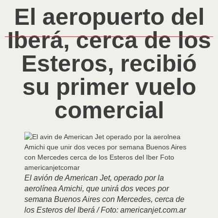
El aeropuerto del
Iberá, cerca de los
Esteros, recibió
su primer vuelo
comercial
El avión de American Jet, operado por la
aerolínea Amichi, que unirá dos veces por
semana Buenos Aires con Mercedes, cerca de
los Esteros del Iberá / Foto: americanjet.com.ar