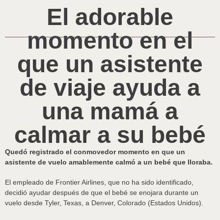
El adorable
momento en el
que un asistente
de viaje ayuda a
una mamá a
calmar a su bebé
Quedó registrado el conmovedor momento en que un
asistente de vuelo amablemente calmó a un bebé que lloraba.
El empleado de Frontier Airlines, que no ha sido identificado,
decidió ayudar después de que el bebé se enojara durante un
vuelo desde Tyler, Texas, a Denver, Colorado (Estados Unidos).