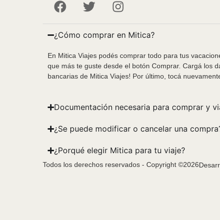
¿Cómo comprar en Mitica?
En Mitica Viajes podés comprar todo para tus vacacione
que más te guste desde el botón Comprar. Cargá los da
bancarias de Mitica Viajes! Por último, tocá nuevament
Documentación necesaria para comprar y vi
¿Se puede modificar o cancelar una compra
¿Porqué elegir Mitica para tu viaje?
Todos los derechos reservados - Copyright ©2026
Desarr