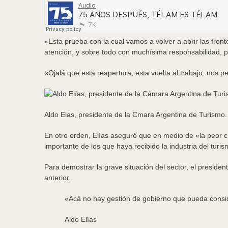
«Esta prueba con la cual vamos a volver a abrir las fron
atención, y sobre todo con muchísima responsabilidad, par
«Ojalá que esta reapertura, esta vuelta al trabajo, nos
Aldo Elas, presidente de la Cmara Argentina de Turismo.
En otro orden, Elías aseguró que en medio de «la peor cr
importante de los que haya recibido la industria del turis
Para demostrar la grave situación del sector, el preside
anterior.
«Acá no hay gestión de gobierno que pueda consid
Aldo Elías