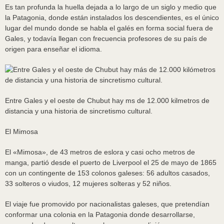
Es tan profunda la huella dejada a lo largo de un siglo y medio que
la Patagonia, donde están instalados los descendientes, es el único
lugar del mundo donde se habla el galés en forma social fuera de
Gales, y todavía llegan con frecuencia profesores de su país de
origen para enseñar el idioma.
Entre Gales y el oeste de Chubut hay ms de 12.000 kilmetros de
distancia y una historia de sincretismo cultural.
El Mimosa
El «Mimosa», de 43 metros de eslora y casi ocho metros de
manga, partió desde el puerto de Liverpool el 25 de mayo de 1865
con un contingente de 153 colonos galeses: 56 adultos casados,
33 solteros o viudos, 12 mujeres solteras y 52 niños.
El viaje fue promovido por nacionalistas galeses, que pretendían
conformar una colonia en la Patagonia donde desarrollarse,