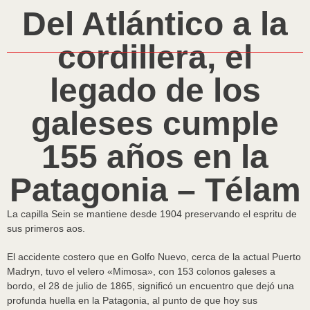
Del Atlántico a la
cordillera, el
legado de los
galeses cumple
155 años en la
Patagonia – Télam
La capilla Sein se mantiene desde 1904 preservando el espritu de
sus primeros aos.
El accidente costero que en Golfo Nuevo, cerca de la actual Puerto
Madryn, tuvo el velero «Mimosa», con 153 colonos galeses a
bordo, el 28 de julio de 1865, significó un encuentro que dejó una
profunda huella en la Patagonia, al punto de que hoy sus