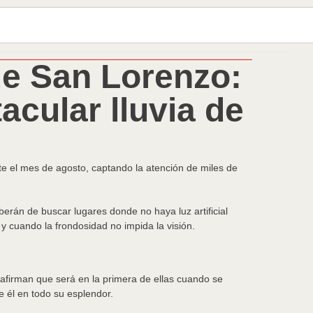
de San Lorenzo:
acular lluvia de
 el mes de agosto, captando la atención de miles de
berán de buscar lugares donde no haya luz artificial
 cuando la frondosidad no impida la visión.
 afirman que será en la primera de ellas cuando se
e él en todo su esplendor.