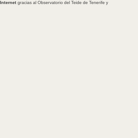
Internet
gracias al Observatorio del Teide de Tenerife y