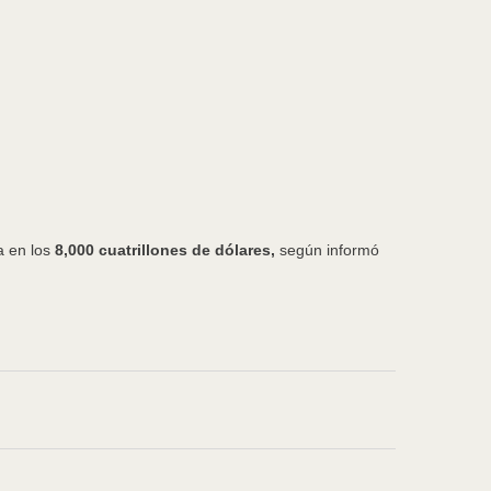
a en los
8,000 cuatrillones de dólares,
según informó