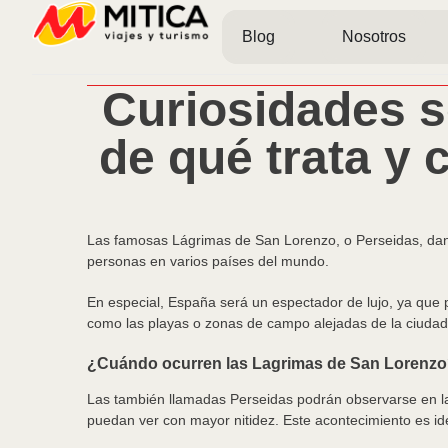
Blog
Nosotros
Curiosidades s
de qué trata y 
Las famosas Lágrimas de San Lorenzo, o Perseidas, dan
personas en varios países del mundo.
En especial, España será un espectador de lujo, ya que p
como las playas o zonas de campo alejadas de la ciudad
¿Cuándo ocurren las Lagrimas de San Lorenz
Las también llamadas Perseidas podrán observarse en 
puedan ver con mayor nitidez. Este acontecimiento es ide