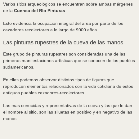
Varios sitios arqueológicos se encuentran sobre ambas márgenes
de la
Cuenca del Río Pinturas
.
Esto evidencia la ocupación integral del área por parte de los
cazadores recolectores a lo largo de 9000 años.
Las pinturas rupestres de la cueva de las manos
Este grupo de pinturas rupestres son consideradas una de las
primeras manifestaciones artísticas que se conocen de los pueblos
sudamericanos.
En ellas podemos observar distintos tipos de figuras que
reproducen elementos relacionados con la vida cotidiana de estos
antiguos pueblos cazadores-recolectores.​
Las mas conocidas y representativas de la cueva y las que le dan
el nombre al sitio, son las siluetas en positivo y en negativo de las
manos.