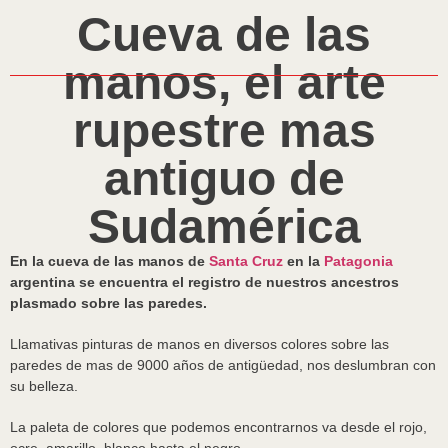
Cueva de las
manos, el arte
rupestre mas
antiguo de
Sudamérica
En la cueva de las manos de
Santa Cruz
en la
Patagonia
argentina se encuentra el registro de nuestros ancestros
plasmado sobre las paredes.
Llamativas pinturas de manos en diversos colores sobre las
paredes de mas de 9000 años de antigüedad, nos deslumbran con
su belleza.
La paleta de colores que podemos encontrarnos va desde el rojo,