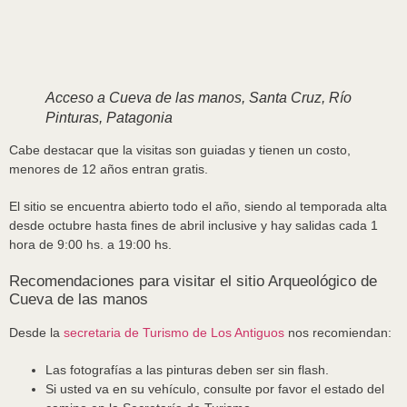
Acceso a Cueva de las manos, Santa Cruz, Río
Pinturas, Patagonia
Cabe destacar que la visitas son guiadas y tienen un costo,
menores de 12 años entran gratis.
El sitio se encuentra abierto todo el año, siendo al temporada alta
desde octubre hasta fines de abril inclusive y hay salidas cada 1
hora de 9:00 hs. a 19:00 hs.
Recomendaciones para visitar el sitio Arqueológico de
Cueva de las manos
Desde la
secretaria de Turismo de Los Antiguos
nos recomiendan:
Las fotografías a las pinturas deben ser sin flash.
Si usted va en su vehículo, consulte por favor el estado del