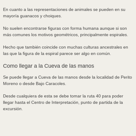
En cuanto a las representaciones de animales se pueden en su
mayoría guanacos y choiques.
No suelen encontrarse figuras con forma humana aunque si son
más comunes los motivos geométricos, principalmente espirales.
Hecho que también coincide con muchas culturas ancestrales en
las que la figura de la espiral parece ser algo en común.
Como llegar a la Cueva de las manos
Se puede llegar a Cueva de las manos desde la localidad de Perito
Moreno o desde Bajo Caracoles.
Desde cualquiera de esta se debe tomar la ruta 40 para poder
llegar hasta el Centro de Interpretación, punto de partida de la
excursión.