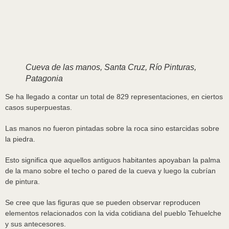
Cueva de las manos, Santa Cruz, Río Pinturas,
Patagonia
Se ha llegado a contar un total de 829 representaciones, en ciertos
casos superpuestas.
Las manos no fueron pintadas sobre la roca sino estarcidas sobre
la piedra.
Esto significa que aquellos antiguos habitantes apoyaban la palma
de la mano sobre el techo o pared de la cueva y luego la cubrían
de pintura.
Se cree que las figuras que se pueden observar reproducen
elementos relacionados con la vida cotidiana del pueblo Tehuelche
y sus antecesores.