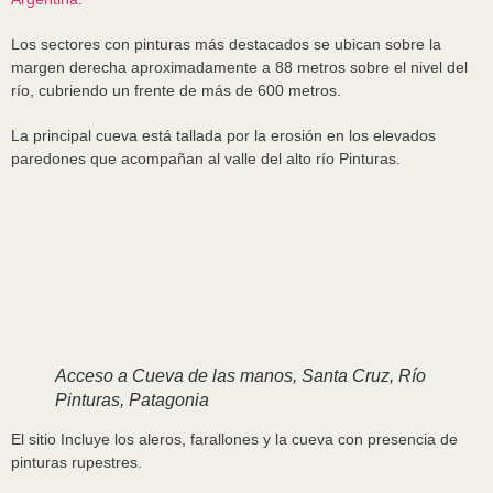
Los sectores con pinturas más destacados se ubican sobre la
margen derecha aproximadamente a 88 metros sobre el nivel del
río, cubriendo un frente de más de 600 metros.
La principal cueva está tallada por la erosión en los elevados
paredones que acompañan al valle del alto río Pinturas.
Acceso a Cueva de las manos, Santa Cruz, Río
Pinturas, Patagonia
El sitio Incluye los aleros, farallones y la cueva con presencia de
pinturas rupestres.