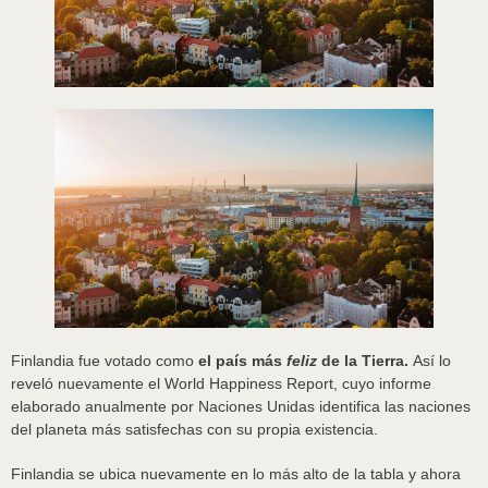
Finlandia fue votado como
el país más
feliz
de la Tierra.
Así lo
reveló nuevamente el World Happiness Report, cuyo informe
elaborado anualmente por Naciones Unidas identifica las naciones
del planeta más satisfechas con su propia existencia.
Finlandia se ubica nuevamente en lo más alto de la tabla y ahora