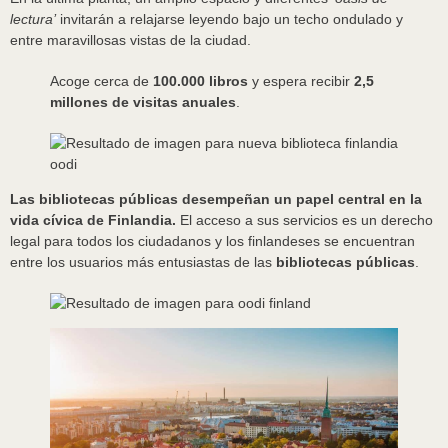
lectura’
invitarán a relajarse leyendo bajo un techo ondulado y
entre maravillosas vistas de la ciudad.
Acoge cerca de
100.000 libros
y espera recibir
2,5
millones de visitas anuales
.
Las bibliotecas públicas desempeñan un papel central en la
vida cívica de Finlandia.
El acceso a sus servicios es un derecho
legal para todos los ciudadanos y los finlandeses se encuentran
entre los usuarios más entusiastas de las
bibliotecas públicas
.