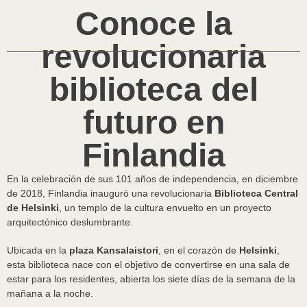
Conoce la
revolucionaria
biblioteca del
futuro en
Finlandia
En la celebración de sus 101 años de independencia, en diciembre
de 2018, Finlandia inauguró una revolucionaria
Biblioteca Central
de Helsinki
, un templo de la cultura envuelto en un proyecto
arquitectónico deslumbrante.
Ubicada en la
plaza Kansalaistori
, en el corazón de
Helsinki
,
esta biblioteca nace con el objetivo de convertirse en una sala de
estar para los residentes, abierta los siete días de la semana de la
mañana a la noche.