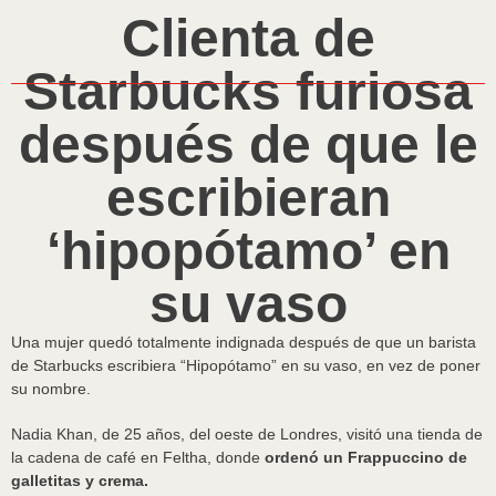
Clienta de
Starbucks furiosa
después de que le
escribieran
‘hipopótamo’ en
su vaso
Una mujer quedó totalmente indignada después de que un barista
de Starbucks escribiera “Hipopótamo” en su vaso, en vez de poner
su nombre.
Nadia Khan, de 25 años, del oeste de Londres, visitó una tienda de
la cadena de café en Feltha, donde
ordenó un Frappuccino de
galletitas y crema.