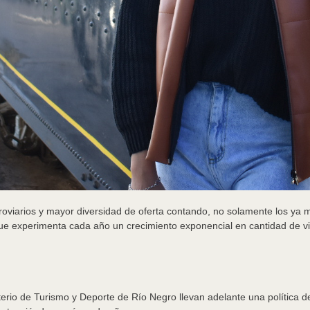
erroviarios y mayor diversidad de oferta contando, no solamente los ya 
e experimenta cada año un crecimiento exponencial en cantidad de vi
terio de Turismo y Deporte de Río Negro llevan adelante una política de