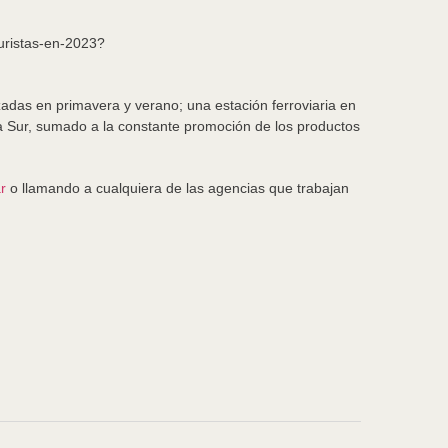
uristas-en-2023?
adas en primavera y verano; una estación ferroviaria en
ea Sur, sumado a la constante promoción de los productos
r
o llamando a cualquiera de las agencias que trabajan