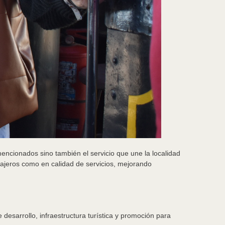
mencionados sino también el servicio que une la localidad
ajeros como en calidad de servicios, mejorando
 desarrollo, infraestructura turística y promoción para