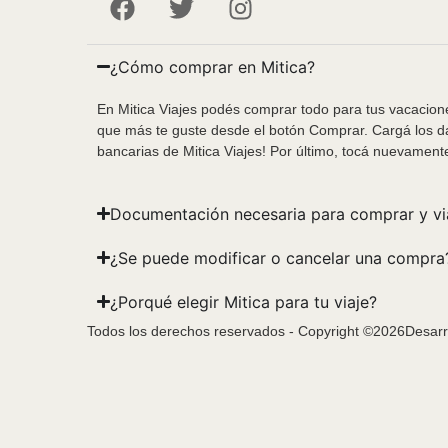
¿Cómo comprar en Mitica?
En Mitica Viajes podés comprar todo para tus vacacione
que más te guste desde el botón Comprar. Cargá los da
bancarias de Mitica Viajes! Por último, tocá nuevament
Documentación necesaria para comprar y vi
¿Se puede modificar o cancelar una compra
¿Porqué elegir Mitica para tu viaje?
Todos los derechos reservados - Copyright ©2026
Desarr