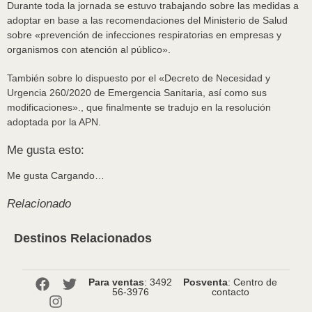
Durante toda la jornada se estuvo trabajando sobre las medidas a
adoptar en base a las recomendaciones del Ministerio de Salud
sobre «prevención de infecciones respiratorias en empresas y
organismos con atención al público».
También sobre lo dispuesto por el «Decreto de Necesidad y
Urgencia 260/2020 de Emergencia Sanitaria, así como sus
modificaciones»., que finalmente se tradujo en la resolución
adoptada por la APN.
Me gusta esto:
Me gusta
Cargando…
Relacionado
Destinos Relacionados
Para ventas
: 3492
Posventa
: Centro de
56-3976
contacto