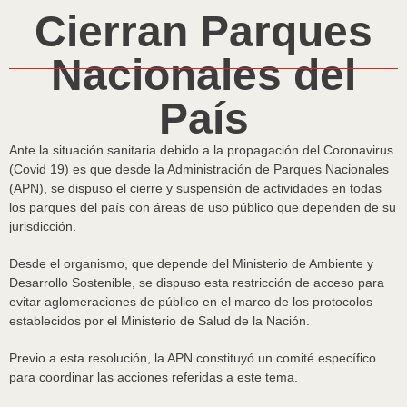
Cierran Parques
Nacionales del
País
Ante la situación sanitaria debido a la propagación del Coronavirus
(Covid 19) es que desde la Administración de Parques Nacionales
(APN), se dispuso el cierre y suspensión de actividades en todas
los parques del país con áreas de uso público que dependen de su
jurisdicción.
Desde el organismo, que depende del Ministerio de Ambiente y
Desarrollo Sostenible, se dispuso esta restricción de acceso para
evitar aglomeraciones de público en el marco de los protocolos
establecidos por el Ministerio de Salud de la Nación.
Previo a esta resolución, la APN constituyó un comité específico
para coordinar las acciones referidas a este tema.