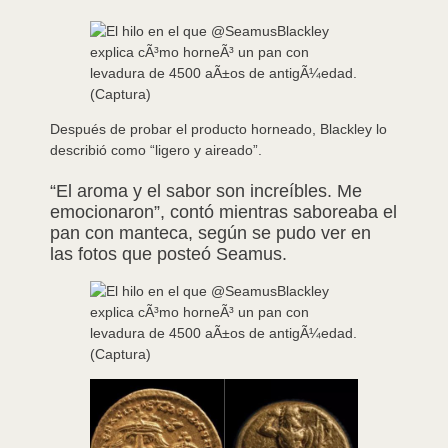
Después de probar el producto horneado, Blackley lo
describió como “ligero y aireado”.
“El aroma y el sabor son increíbles. Me
emocionaron”, contó mientras saboreaba el
pan con manteca, según se pudo ver en
las fotos que posteó Seamus.