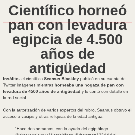
Científico horneó
pan con levadura
egipcia de 4.500
años de
antigüedad
Insólito:
el científico
Seamus Blackley
publicó en su cuenta de
Twitter imágenes mientras
horneaba una hogaza de pan con
levadura de 4500 años de antigüedad
y lo contó con detalle en
la red social.
Con la autorización de varios expertos del rubro, Seamus obtuvo el
acceso a vasijas y otras reliquias de la edad antigua:
“Hace dos semanas, con la ayuda del egiptólogo