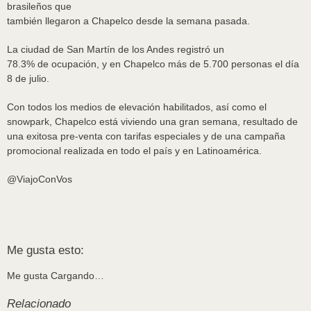
brasileños que
también llegaron a Chapelco desde la semana pasada.
La ciudad de San Martín de los Andes registró un
78.3% de ocupación, y en Chapelco más de 5.700 personas el día
8 de julio.
Con todos los medios de elevación habilitados, así como el
snowpark, Chapelco está viviendo una gran semana, resultado de
una exitosa pre-venta con tarifas especiales y de una campaña
promocional realizada en todo el país y en Latinoamérica.
@ViajoConVos
Me gusta esto:
Me gusta
Cargando…
Relacionado