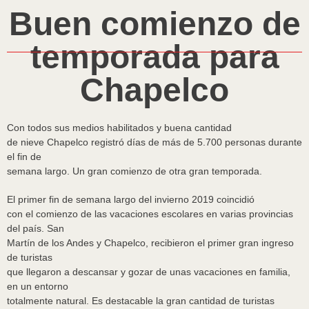
Buen comienzo de
temporada para
Chapelco
Con todos sus medios habilitados y buena cantidad
de nieve Chapelco registró días de más de 5.700 personas durante
el fin de
semana largo. Un gran comienzo de otra gran temporada.
El primer fin de semana largo del invierno 2019 coincidió
con el comienzo de las vacaciones escolares en varias provincias
del país. San
Martín de los Andes y Chapelco, recibieron el primer gran ingreso
de turistas
que llegaron a descansar y gozar de unas vacaciones en familia,
en un entorno
totalmente natural. Es destacable la gran cantidad de turistas