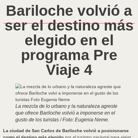
Bariloche volvió a
ser el destino más
elegido en el
programa Pre
Viaje 4
La mezcla de lo urbano y la naturaleza agreste
que ofrece Bariloche volvió a imponerse en el
gusto de los turistas / Foto: Eugenia Neme.
La ciudad de San Carlos de Bariloche volvió a posicionarse
como el destino más elegido
por el turismo nacional para viajar