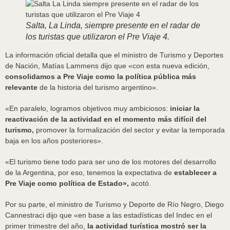
Salta, La Linda, siempre presente en el radar de
los turistas que utilizaron el Pre Viaje 4.
La información oficial detalla que el ministro de Turismo y Deportes
de Nación, Matías Lammens dijo que «con esta nueva edición,
consolidamos a Pre Viaje como la política pública más
relevante
de la historia del turismo argentino».
«En paralelo, logramos objetivos muy ambiciosos:
iniciar la
reactivación de la actividad en el momento más difícil del
turismo,
promover la formalización del sector y evitar la temporada
baja en los años posteriores».
«El turismo tiene todo para ser uno de los motores del desarrollo
de la Argentina, por eso, tenemos la expectativa de
establecer a
Pre Viaje como política de Estado»,
acotó.
Por su parte, el ministro de Turismo y Deporte de Río Negro, Diego
Cannestraci dijo que «en base a las estadísticas del Indec en el
primer trimestre del año,
la actividad turística mostró ser la