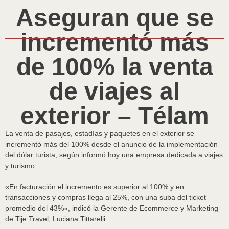
Aseguran que se
incrementó más
de 100% la venta
de viajes al
exterior – Télam
La venta de pasajes, estadías y paquetes en el exterior se
incrementó más del 100% desde el anuncio de la implementación
del dólar turista, según informó hoy una empresa dedicada a viajes
y turismo.
«En facturación el incremento es superior al 100% y en
transacciones y compras llega al 25%, con una suba del ticket
promedio del 43%», indicó la Gerente de Ecommerce y Marketing
de Tije Travel, Luciana Tittarelli.