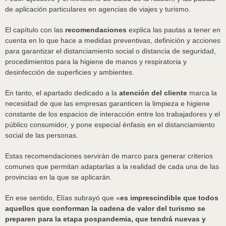
de aplicación particulares en agencias de viajes y turismo.
El capítulo con las
recomendaciones
explica las pautas a tener en
cuenta en lo que hace a medidas preventivas, definición y acciones
para garantizar el distanciamiento social o distancia de seguridad,
procedimientos para la higiene de manos y respiratoria y
desinfección de superficies y ambientes.
En tanto, el apartado dedicado a la
atención del cliente
marca la
necesidad de que las empresas garanticen la limpieza e higiene
constante de los espacios de interacción entre los trabajadores y el
público consumidor, y pone especial énfasis en el distanciamiento
social de las personas.
Estas recomendaciones servirán de marco para generar criterios
comunes que permitan adaptarlas a la realidad de cada una de las
provincias en la que se aplicarán.
En ese sentido, Elías subrayó que «
es imprescindible que todos
aquellos que conforman la cadena de valor del turismo se
preparen para la etapa pospandemia, que tendrá nuevas y