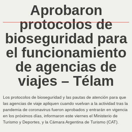
Aprobaron
protocolos de
bioseguridad para
el funcionamiento
de agencias de
viajes – Télam
Los protocolos de bioseguridad y las pautas de atención para que
las agencias de viaje apliquen cuando vuelvan a la actividad tras la
pandemia de coronavirus fueron aprobados y entrarán en vigencia
en los próximos días, informaron este viernes el Ministerio de
Turismo y Deportes, y la Cámara Argentina de Turismo (CAT).