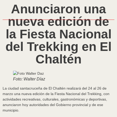
Anunciaron una
nueva edición de
la Fiesta Nacional
del Trekking en El
Chaltén
Foto: Walter Díaz
La ciudad santacruceña de El Chaltén realizará del 24 al 26 de
marzo una nueva edición de la Fiesta Nacional del Trekking, con
actividades recreativas, culturales, gastronómicas y deportivas,
anunciaron hoy autoridades del Gobierno provincial y de ese
municipio.