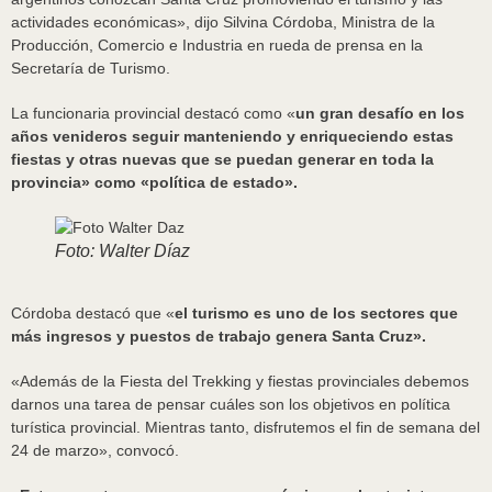
actividades económicas», dijo Silvina Córdoba, Ministra de la
Producción, Comercio e Industria en rueda de prensa en la
Secretaría de Turismo.
La funcionaria provincial destacó como «
un gran desafío en los
años venideros seguir manteniendo y enriqueciendo estas
fiestas y otras nuevas que se puedan generar en toda la
provincia» como «política de estado».
Foto: Walter Díaz
Córdoba destacó que «
el turismo es uno de los sectores que
más ingresos y puestos de trabajo genera Santa Cruz».
«Además de la Fiesta del Trekking y fiestas provinciales debemos
darnos una tarea de pensar cuáles son los objetivos en política
turística provincial. Mientras tanto, disfrutemos el fin de semana del
24 de marzo», convocó.