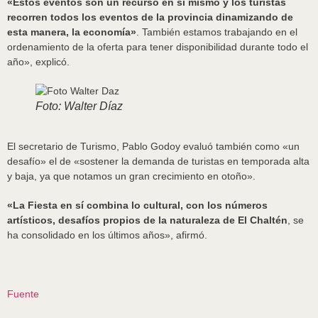
«Estos eventos son un recurso en sí mismo y los turistas
recorren todos los eventos de la provincia dinamizando de
esta manera, la economía»
. También estamos trabajando en el
ordenamiento de la oferta para tener disponibilidad durante todo el
año», explicó.
Foto: Walter Díaz
El secretario de Turismo, Pablo Godoy evaluó también como «un
desafío» el de «sostener la demanda de turistas en temporada alta
y baja, ya que notamos un gran crecimiento en otoño».
«La Fiesta en sí combina lo cultural, con los números
artísticos, desafíos propios de la naturaleza de El Chaltén
, se
ha consolidado en los últimos años», afirmó.
Fuente