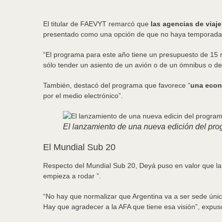
El titular de FAEVYT remarcó que
las agencias de viaj
presentado como una opción de que no haya temporada 
“El programa para este año tiene un presupuesto de 15 
sólo tender un asiento de un avión o de un ómnibus o de
También, destacó del programa que favorece “
una econ
por el medio electrónico”.
El lanzamiento de una nueva edición del prog
El Mundial Sub 20
Respecto del Mundial Sub 20, Deyá puso en valor que la F
empieza a rodar ”.
“No hay que normalizar que Argentina va a ser sede únic
Hay que agradecer a la AFA que tiene esa visión”, expus