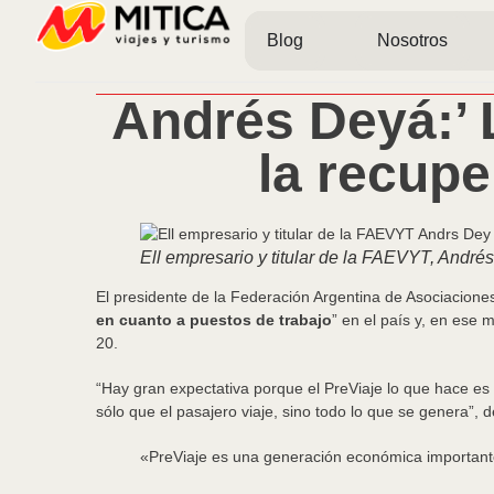
Blog
Nosotros
Andrés Deyá:’ L
la recupe
Ell empresario y titular de la FAEVYT, Andrés
El presidente de la Federación Argentina de Asociacione
en cuanto a puestos de trabajo
” en el país y, en ese 
20.
“Hay gran expectativa porque el PreViaje lo que hace es
sólo que el pasajero viaje, sino todo lo que se genera”,
«PreViaje es una generación económica important