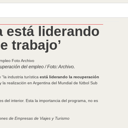
a está liderando
e trabajo’
cuperación del empleo / Foto: Archivo.
la industria turística
está liderando la recuperación
 la realización en Argentina del Mundial de fútbol Sub
del interior. Esta la importancia del programa, no es
ones de Empresas de Viajes y Turismo